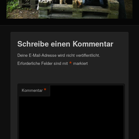
Schreibe einen Kommentar
Deine E-Mail-Adresse wird nicht veröffentlicht.
*
Erforderliche Felder sind mit
markiert
*
Kommentar