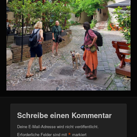
Schreibe einen Kommentar
Deine E-Mail-Adresse wird nicht veröffentlicht.
*
Erforderliche Felder sind mit
markiert