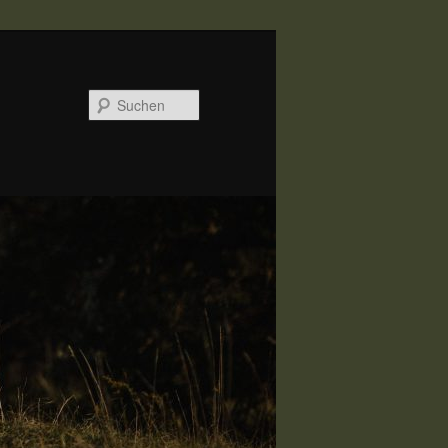
Suchen