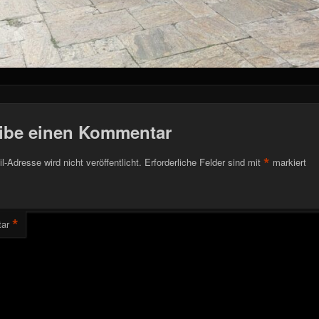
ibe einen Kommentar
*
l-Adresse wird nicht veröffentlicht.
Erforderliche Felder sind mit
markiert
*
ar