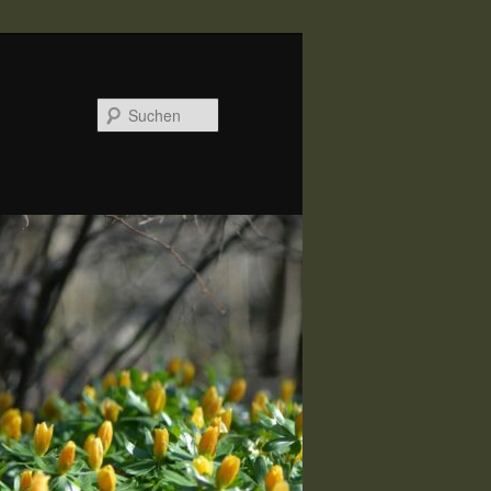
Suchen