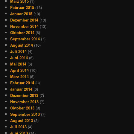
März 2015
(1)
Februar 2015
(13)
Januar 2015
(10)
Dezember 2014
(10)
November 2014
(13)
Oktober 2014
(6)
September 2014
(7)
August 2014
(10)
Juli 2014
(4)
Juni 2014
(6)
Mai 2014
(6)
April 2014
(10)
März 2014
(8)
Februar 2014
(8)
Januar 2014
(6)
Dezember 2013
(7)
November 2013
(7)
Oktober 2013
(8)
September 2013
(7)
August 2013
(3)
Juli 2013
(4)
Juni 2013
(14)