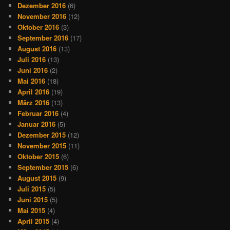
Dezember 2016
(6)
November 2016
(12)
Oktober 2016
(3)
September 2016
(17)
August 2016
(13)
Juli 2016
(13)
Juni 2016
(2)
Mai 2016
(18)
April 2016
(19)
März 2016
(13)
Februar 2016
(4)
Januar 2016
(5)
Dezember 2015
(12)
November 2015
(11)
Oktober 2015
(6)
September 2015
(6)
August 2015
(9)
Juli 2015
(5)
Juni 2015
(5)
Mai 2015
(4)
April 2015
(4)