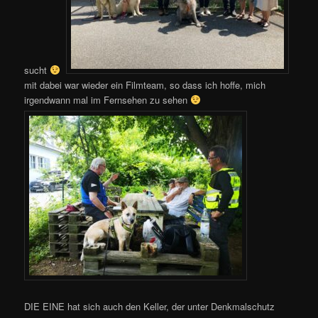
sucht
mit dabei war wieder ein Filmteam, so dass ich hoffe, mich
irgendwann mal im Fernsehen zu sehen
DIE EINE hat sich auch den Keller, der unter Denkmalschutz