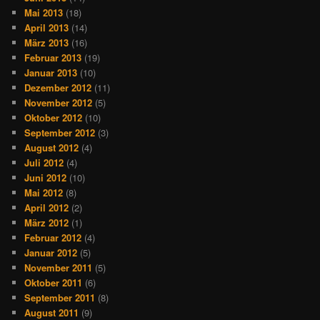
Mai 2013
(18)
April 2013
(14)
März 2013
(16)
Februar 2013
(19)
Januar 2013
(10)
Dezember 2012
(11)
November 2012
(5)
Oktober 2012
(10)
September 2012
(3)
August 2012
(4)
Juli 2012
(4)
Juni 2012
(10)
Mai 2012
(8)
April 2012
(2)
März 2012
(1)
Februar 2012
(4)
Januar 2012
(5)
November 2011
(5)
Oktober 2011
(6)
September 2011
(8)
August 2011
(9)