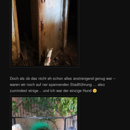
Doch als ob das nicht eh schon alles anstrengend genug war –
waren wir noch auf ner spannenden Stadtführung … also
zumindest einige .. und ich war der einzige Hund