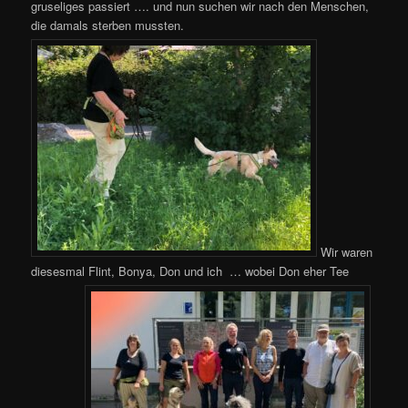
gruseliges passiert …. und nun suchen wir nach den Menschen,
die damals sterben mussten.
Wir waren
diesesmal Flint, Bonya, Don und ich … wobei Don eher Tee