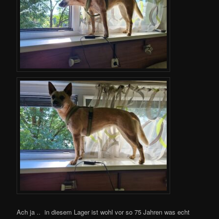
Ach ja .. in diesem Lager ist wohl vor so 75 Jahren was echt