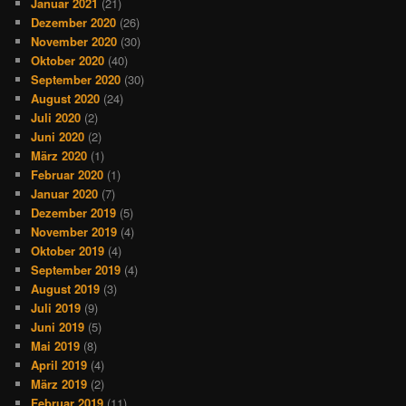
Januar 2021
(21)
Dezember 2020
(26)
November 2020
(30)
Oktober 2020
(40)
September 2020
(30)
August 2020
(24)
Juli 2020
(2)
Juni 2020
(2)
März 2020
(1)
Februar 2020
(1)
Januar 2020
(7)
Dezember 2019
(5)
November 2019
(4)
Oktober 2019
(4)
September 2019
(4)
August 2019
(3)
Juli 2019
(9)
Juni 2019
(5)
Mai 2019
(8)
April 2019
(4)
März 2019
(2)
Februar 2019
(11)