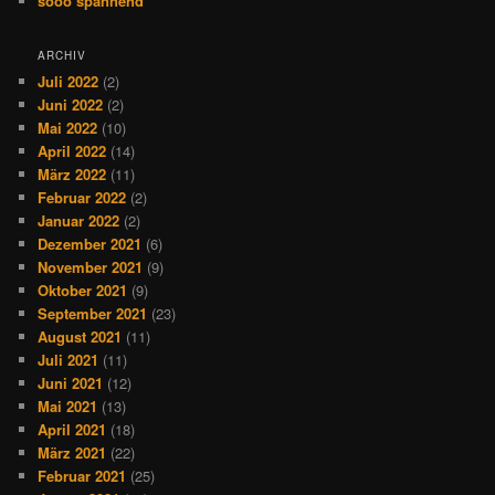
sooo spannend
ARCHIV
Juli 2022
(2)
Juni 2022
(2)
Mai 2022
(10)
April 2022
(14)
März 2022
(11)
Februar 2022
(2)
Januar 2022
(2)
Dezember 2021
(6)
November 2021
(9)
Oktober 2021
(9)
September 2021
(23)
August 2021
(11)
Juli 2021
(11)
Juni 2021
(12)
Mai 2021
(13)
April 2021
(18)
März 2021
(22)
Februar 2021
(25)