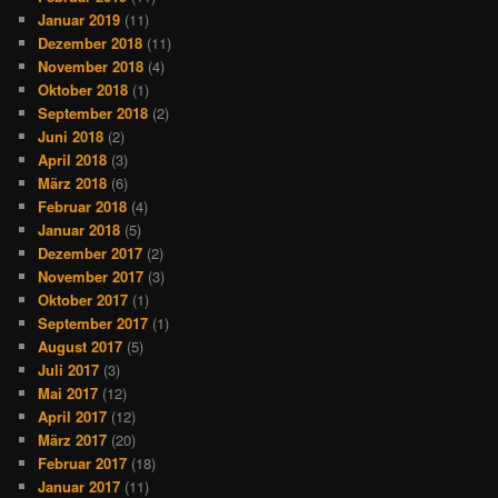
Januar 2019
(11)
Dezember 2018
(11)
November 2018
(4)
Oktober 2018
(1)
September 2018
(2)
Juni 2018
(2)
April 2018
(3)
März 2018
(6)
Februar 2018
(4)
Januar 2018
(5)
Dezember 2017
(2)
November 2017
(3)
Oktober 2017
(1)
September 2017
(1)
August 2017
(5)
Juli 2017
(3)
Mai 2017
(12)
April 2017
(12)
März 2017
(20)
Februar 2017
(18)
Januar 2017
(11)