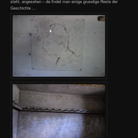
steht, angesehen – da findet man einige gruselige Reste der
Geschichte …