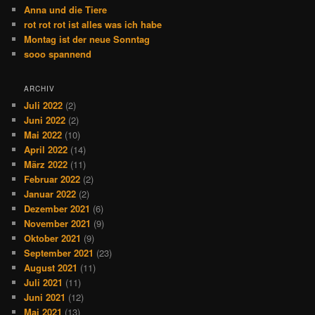
Anna und die Tiere
rot rot rot ist alles was ich habe
Montag ist der neue Sonntag
sooo spannend
ARCHIV
Juli 2022
(2)
Juni 2022
(2)
Mai 2022
(10)
April 2022
(14)
März 2022
(11)
Februar 2022
(2)
Januar 2022
(2)
Dezember 2021
(6)
November 2021
(9)
Oktober 2021
(9)
September 2021
(23)
August 2021
(11)
Juli 2021
(11)
Juni 2021
(12)
Mai 2021
(13)