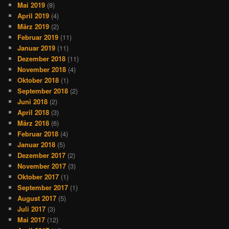
Mai 2019
(8)
April 2019
(4)
März 2019
(2)
Februar 2019
(11)
Januar 2019
(11)
Dezember 2018
(11)
November 2018
(4)
Oktober 2018
(1)
September 2018
(2)
Juni 2018
(2)
April 2018
(3)
März 2018
(6)
Februar 2018
(4)
Januar 2018
(5)
Dezember 2017
(2)
November 2017
(3)
Oktober 2017
(1)
September 2017
(1)
August 2017
(5)
Juli 2017
(3)
Mai 2017
(12)