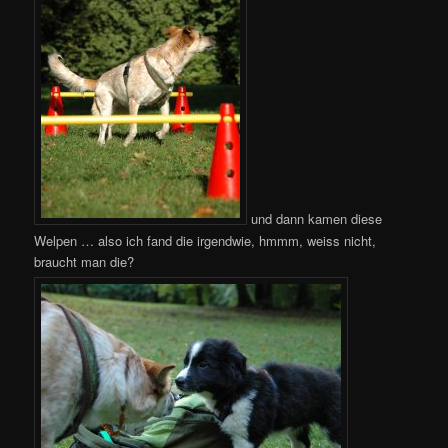
und dann kamen diese
Welpen … also ich fand die irgendwie, hmmm, weiss nicht,
braucht man die?