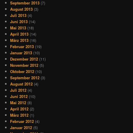
September 2013
(7)
August 2013
(3)
Juli 2013
(4)
Juni 2013
(14)
Mai 2013
(18)
April 2013
(14)
März 2013
(16)
Februar 2013
(19)
Januar 2013
(10)
Dezember 2012
(11)
November 2012
(5)
Oktober 2012
(10)
September 2012
(3)
August 2012
(4)
Juli 2012
(4)
Juni 2012
(10)
Mai 2012
(8)
April 2012
(2)
März 2012
(1)
Februar 2012
(4)
Januar 2012
(5)