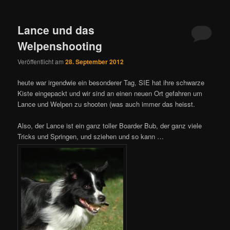
Lance und das
Welpenshooting
Veröffentlicht am
28. September 2012
heute war irgendwie ein besonderer Tag, SIE hat ihre schwarze
Kiste eingepackt und wir sind an einen neuen Ort gefahren um
Lance und Welpen zu shooten (was auch immer das heisst.
Also, der Lance ist ein ganz toller Boarder Bub, der ganz viele
Tricks und Springen, und sziehen und so kann …