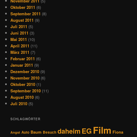
November 2011
(5)
Oktober 2011
(6)
September 2011
(8)
August 2011
(9)
Juli 2011
(5)
Juni 2011
(3)
Mai 2011
(10)
April 2011
(11)
März 2011
(7)
Februar 2011
(6)
Januar 2011
(9)
Dezember 2010
(9)
November 2010
(6)
Oktober 2010
(1)
September 2010
(11)
August 2010
(6)
Juli 2010
(5)
SCHLAGWÖRTER
Film
EG
daheim
Baum
Fiona
Auto
Besuch
Angst