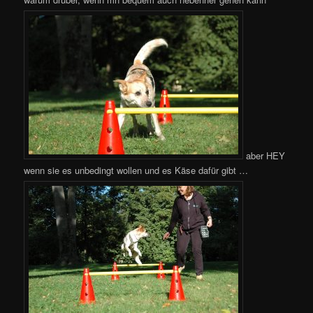
aber HEY
wenn sie es unbedingt wollen und es Käse dafür gibt …