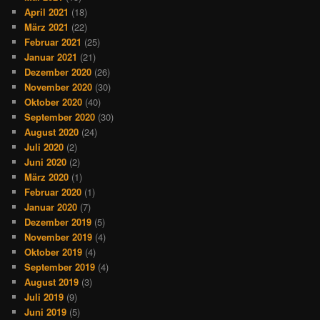
April 2021
(18)
März 2021
(22)
Februar 2021
(25)
Januar 2021
(21)
Dezember 2020
(26)
November 2020
(30)
Oktober 2020
(40)
September 2020
(30)
August 2020
(24)
Juli 2020
(2)
Juni 2020
(2)
März 2020
(1)
Februar 2020
(1)
Januar 2020
(7)
Dezember 2019
(5)
November 2019
(4)
Oktober 2019
(4)
September 2019
(4)
August 2019
(3)
Juli 2019
(9)
Juni 2019
(5)