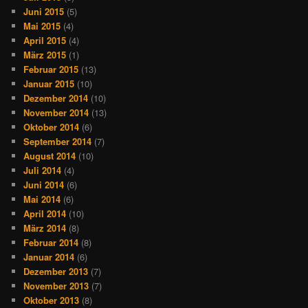
Juni 2015
(5)
Mai 2015
(4)
April 2015
(4)
März 2015
(1)
Februar 2015
(13)
Januar 2015
(10)
Dezember 2014
(10)
November 2014
(13)
Oktober 2014
(6)
September 2014
(7)
August 2014
(10)
Juli 2014
(4)
Juni 2014
(6)
Mai 2014
(6)
April 2014
(10)
März 2014
(8)
Februar 2014
(8)
Januar 2014
(6)
Dezember 2013
(7)
November 2013
(7)
Oktober 2013
(8)