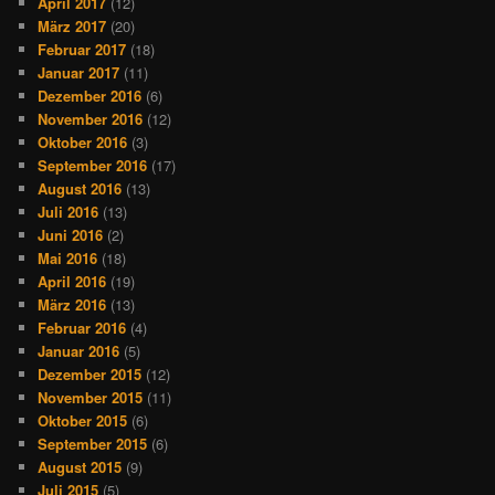
April 2017
(12)
März 2017
(20)
Februar 2017
(18)
Januar 2017
(11)
Dezember 2016
(6)
November 2016
(12)
Oktober 2016
(3)
September 2016
(17)
August 2016
(13)
Juli 2016
(13)
Juni 2016
(2)
Mai 2016
(18)
April 2016
(19)
März 2016
(13)
Februar 2016
(4)
Januar 2016
(5)
Dezember 2015
(12)
November 2015
(11)
Oktober 2015
(6)
September 2015
(6)
August 2015
(9)
Juli 2015
(5)