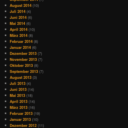
August 2014
(10)
Juli 2014
(4)
Juni 2014
(6)
Mai 2014
(6)
April 2014
(10)
März 2014
(8)
Februar 2014
(8)
Januar 2014
(6)
Dezember 2013
(7)
November 2013
(7)
Oktober 2013
(8)
September 2013
(7)
August 2013
(3)
Juli 2013
(4)
Juni 2013
(14)
Mai 2013
(18)
April 2013
(14)
März 2013
(16)
Februar 2013
(19)
Januar 2013
(10)
Dezember 2012
(11)