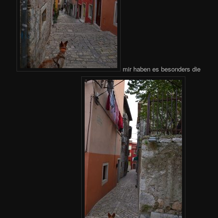
mir haben es besonders die