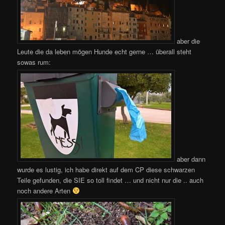
aber die
Leute die da leben mögen Hunde echt gerne … überall steht
sowas rum:
aber dann
wurde es lustig, ich habe direkt auf dem CP diese schwarzen
Teile gefunden, die SIE so toll findet … und nicht nur die .. auch
noch andere Arten