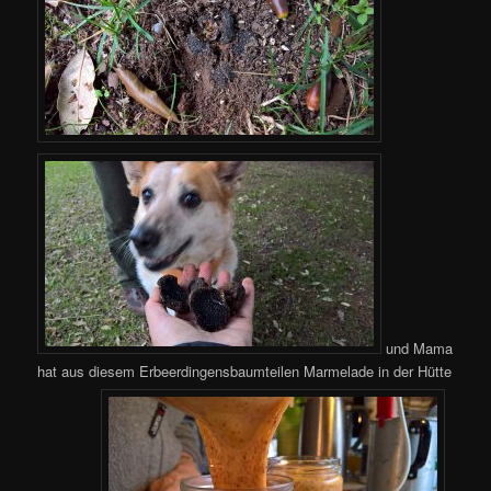
und Mama
hat aus diesem Erbeerdingensbaumteilen Marmelade in der Hütte