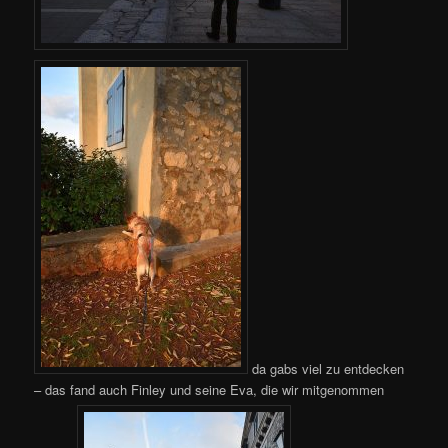
da gabs viel zu entdecken
– das fand auch Finley und seine Eva, die wir mitgenommen