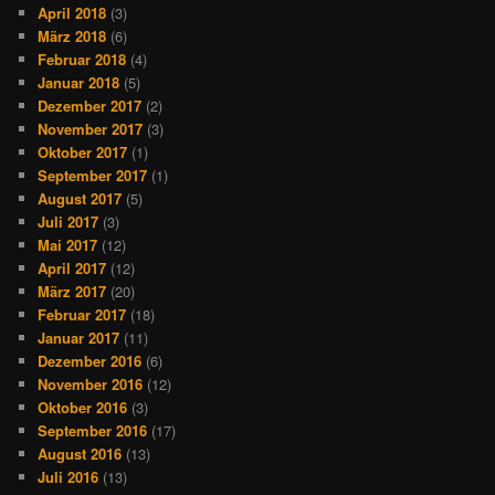
April 2018
(3)
März 2018
(6)
Februar 2018
(4)
Januar 2018
(5)
Dezember 2017
(2)
November 2017
(3)
Oktober 2017
(1)
September 2017
(1)
August 2017
(5)
Juli 2017
(3)
Mai 2017
(12)
April 2017
(12)
März 2017
(20)
Februar 2017
(18)
Januar 2017
(11)
Dezember 2016
(6)
November 2016
(12)
Oktober 2016
(3)
September 2016
(17)
August 2016
(13)
Juli 2016
(13)