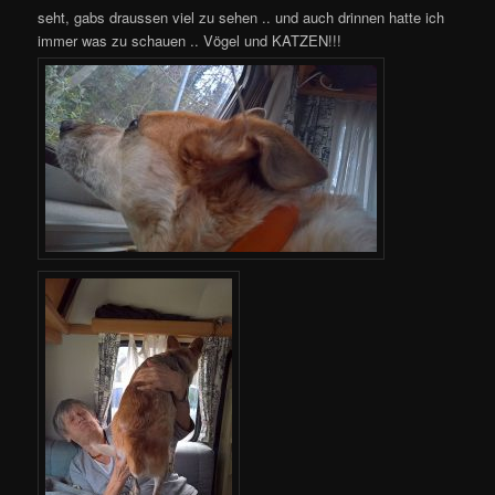
seht, gabs draussen viel zu sehen .. und auch drinnen hatte ich
immer was zu schauen .. Vögel und KATZEN!!!