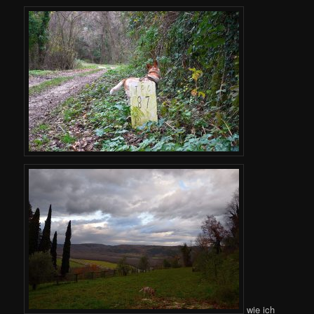
wie ich