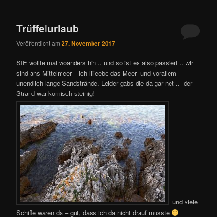
Trüffelurlaub
Veröffentlicht am
27. November 2017
SIE wollte mal woanders hin .. und so ist es also passiert .. wir
sind ans Mittelmeer – ich liiieebe das Meer und vorallem
unendlich lange Sandstrände. Leider gabs die da gar net .. der
Strand war komisch steinig!
und viele
Schiffe waren da – gut, dass ich da nicht drauf musste