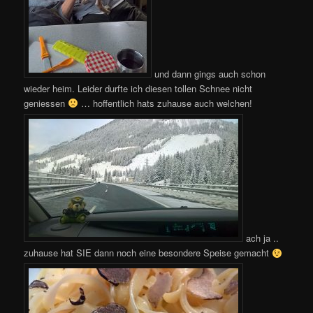
und dann gings auch schon
wieder heim. Leider durfte ich diesen tollen Schnee nicht
geniessen
… hoffentlich hats zuhause auch welchen!
ach ja ..
zuhause hat SIE dann noch eine besondere Speise gemacht