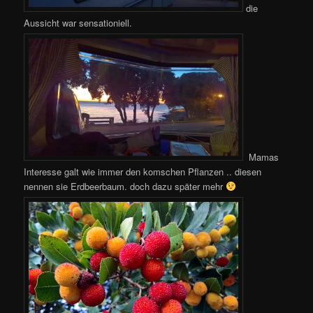
die
Aussicht war sensationiell.
Mamas
Interesse galt wie immer den komschen Pflanzen .. diesen
nennen sie Erdbeerbaum. doch dazu später mehr