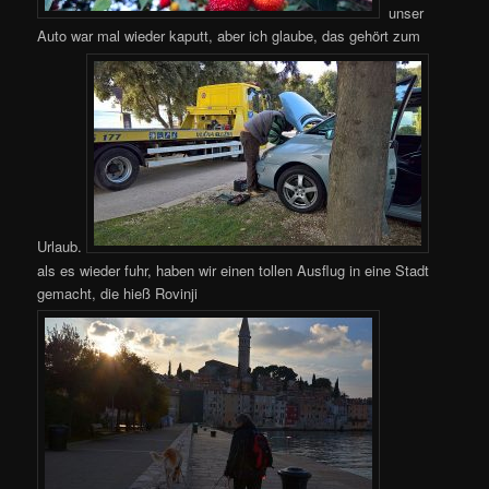
unser
Auto war mal wieder kaputt, aber ich glaube, das gehört zum
Urlaub.
als es wieder fuhr, haben wir einen tollen Ausflug in eine Stadt
gemacht, die hieß Rovinji