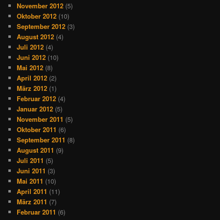
November 2012
(5)
Oktober 2012
(10)
September 2012
(3)
August 2012
(4)
Juli 2012
(4)
Juni 2012
(10)
Mai 2012
(8)
April 2012
(2)
März 2012
(1)
Februar 2012
(4)
Januar 2012
(5)
November 2011
(5)
Oktober 2011
(6)
September 2011
(8)
August 2011
(9)
Juli 2011
(5)
Juni 2011
(3)
Mai 2011
(10)
April 2011
(11)
März 2011
(7)
Februar 2011
(6)