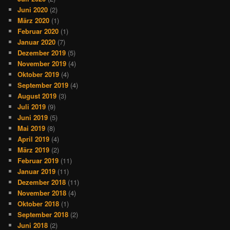
Juni 2020
(2)
März 2020
(1)
Februar 2020
(1)
Januar 2020
(7)
Dezember 2019
(5)
November 2019
(4)
Oktober 2019
(4)
September 2019
(4)
August 2019
(3)
Juli 2019
(9)
Juni 2019
(5)
Mai 2019
(8)
April 2019
(4)
März 2019
(2)
Februar 2019
(11)
Januar 2019
(11)
Dezember 2018
(11)
November 2018
(4)
Oktober 2018
(1)
September 2018
(2)
Juni 2018
(2)