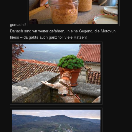
gemacht!
Danach sind wir weiter gefahren, in eine Gegend, die Motovun
hiess – da gabts auch ganz toll viele Katzen!