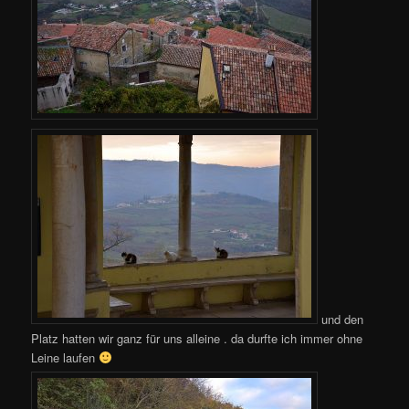
und den
Platz hatten wir ganz für uns alleine . da durfte ich immer ohne
Leine laufen