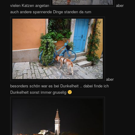
vielen Katzen angetan
aber
auch andere spannende Dinge standen da rum
aber
besonders schön war es bei Dunkelheit .. dabei finde ich
Dunkelheit sonst immer gruselig