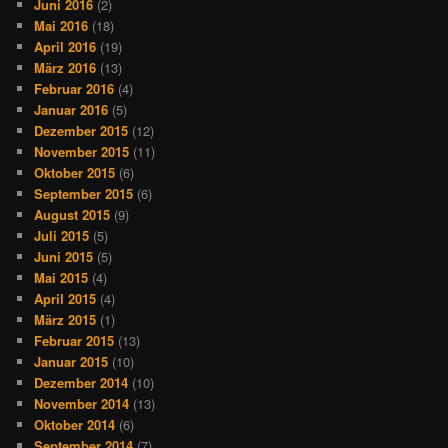
Juni 2016
(2)
Mai 2016
(18)
April 2016
(19)
März 2016
(13)
Februar 2016
(4)
Januar 2016
(5)
Dezember 2015
(12)
November 2015
(11)
Oktober 2015
(6)
September 2015
(6)
August 2015
(9)
Juli 2015
(5)
Juni 2015
(5)
Mai 2015
(4)
April 2015
(4)
März 2015
(1)
Februar 2015
(13)
Januar 2015
(10)
Dezember 2014
(10)
November 2014
(13)
Oktober 2014
(6)
September 2014
(7)