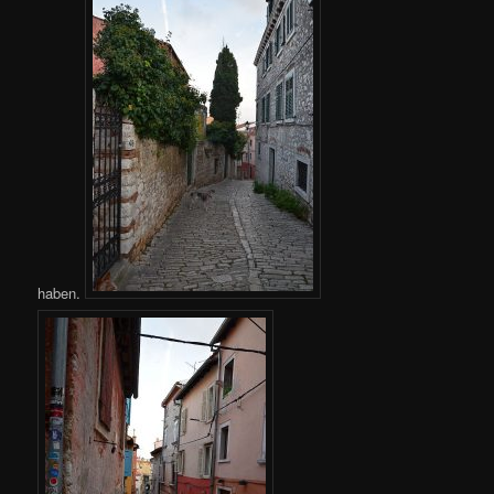
haben.