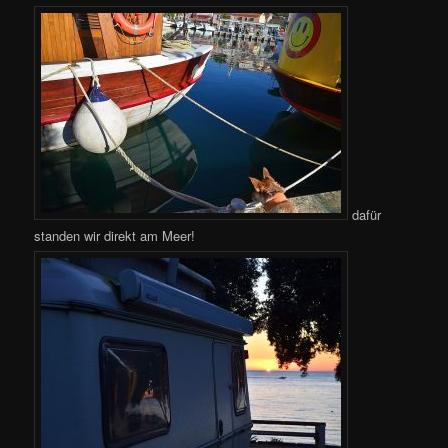
dafür
standen wir direkt am Meer!