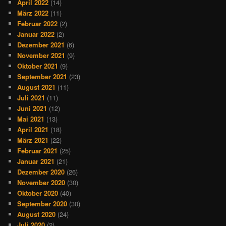
April 2022
(14)
März 2022
(11)
Februar 2022
(2)
Januar 2022
(2)
Dezember 2021
(6)
November 2021
(9)
Oktober 2021
(9)
September 2021
(23)
August 2021
(11)
Juli 2021
(11)
Juni 2021
(12)
Mai 2021
(13)
April 2021
(18)
März 2021
(22)
Februar 2021
(25)
Januar 2021
(21)
Dezember 2020
(26)
November 2020
(30)
Oktober 2020
(40)
September 2020
(30)
August 2020
(24)
Juli 2020
(2)