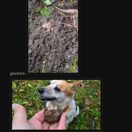
glücklich