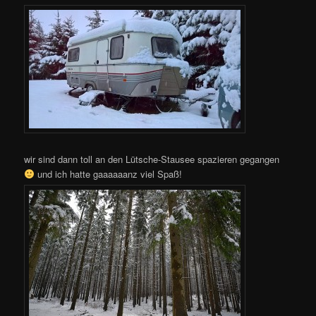
wir sind dann toll an den Lütsche-Stausee spazieren gegangen
und ich hatte gaaaaaanz viel Spaß!