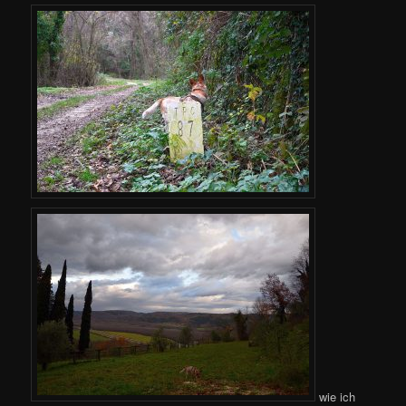
wie ich