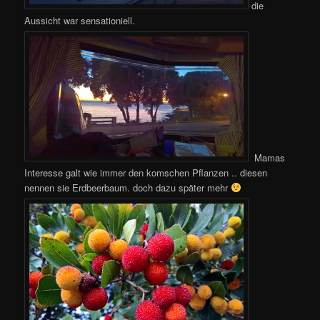
die
Aussicht war sensationiell.
Mamas
Interesse galt wie immer den komschen Pflanzen .. diesen
nennen sie Erdbeerbaum. doch dazu später mehr