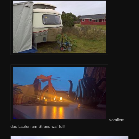
vorallem
das Laufen am Strand war toll!
Video-