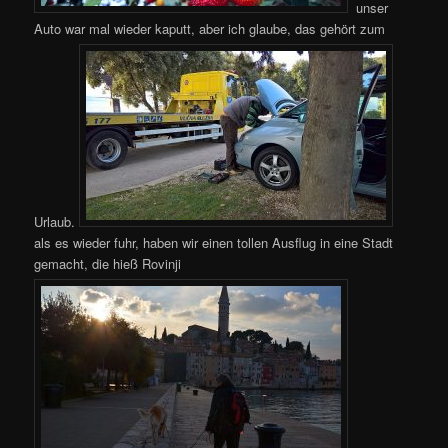
unser
Auto war mal wieder kaputt, aber ich glaube, das gehört zum
Urlaub.
als es wieder fuhr, haben wir einen tollen Ausflug in eine Stadt
gemacht, die hieß Rovinji