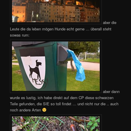
aber die
Leute die da leben mögen Hunde echt gerne … überall steht
sowas rum:
aber dann
wurde es lustig, ich habe direkt auf dem CP diese schwarzen
Teile gefunden, die SIE so toll findet … und nicht nur die .. auch
noch andere Arten