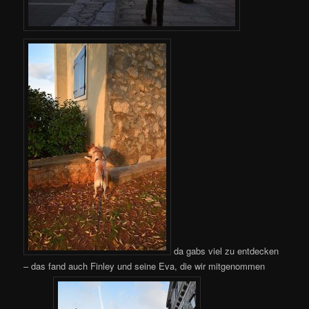
da gabs viel zu entdecken
– das fand auch Finley und seine Eva, die wir mitgenommen