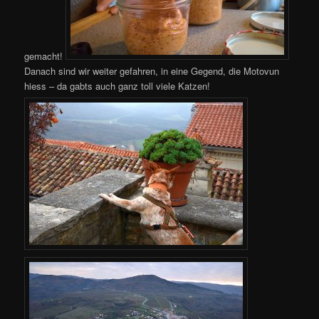
gemacht!
Danach sind wir weiter gefahren, in eine Gegend, die Motovun
hiess – da gabts auch ganz toll viele Katzen!