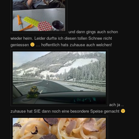
und dann gings auch schon
wieder heim. Leider durfte ich diesen tollen Schnee nicht
geniessen
… hoffentlich hats zuhause auch welchen!
ach ja ..
zuhause hat SIE dann noch eine besondere Speise gemacht