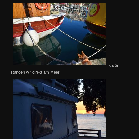
dafür
standen wir direkt am Meer!