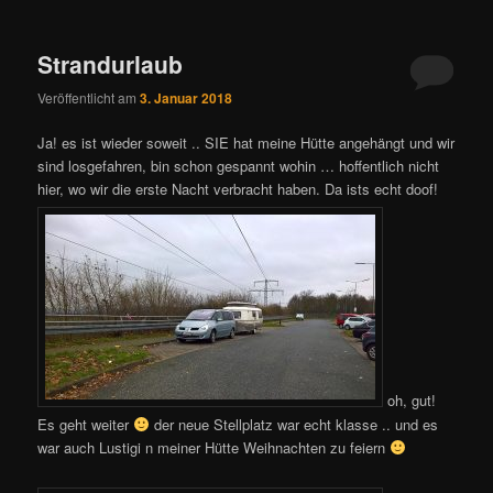
Strandurlaub
Veröffentlicht am
3. Januar 2018
Ja! es ist wieder soweit .. SIE hat meine Hütte angehängt und wir
sind losgefahren, bin schon gespannt wohin … hoffentlich nicht
hier, wo wir die erste Nacht verbracht haben. Da ists echt doof!
oh, gut!
Es geht weiter
der neue Stellplatz war echt klasse .. und es
war auch Lustigi n meiner Hütte Weihnachten zu feiern