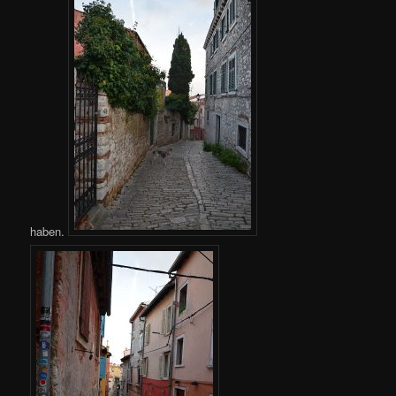
haben.