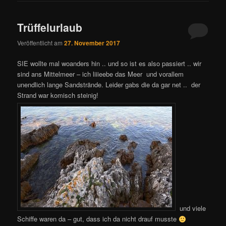
Trüffelurlaub
Veröffentlicht am
27. November 2017
SIE wollte mal woanders hin .. und so ist es also passiert .. wir
sind ans Mittelmeer – ich liiieebe das Meer und vorallem
unendlich lange Sandstrände. Leider gabs die da gar net .. der
Strand war komisch steinig!
und viele
Schiffe waren da – gut, dass ich da nicht drauf musste