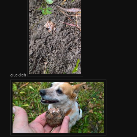
glücklich