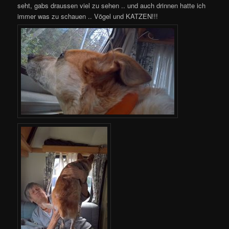
seht, gabs draussen viel zu sehen .. und auch drinnen hatte ich
immer was zu schauen .. Vögel und KATZEN!!!