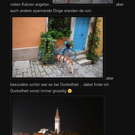
vielen Katzen angetan
aber
auch andere spannende Dinge standen da rum
aber
besonders schön war es bei Dunkelheit .. dabei finde ich
Dunkelheit sonst immer gruselig