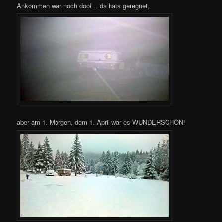
Ankommen war noch doof .. da hats geregnet,
aber am 1. Morgen, dem 1. April war es WUNDERSCHÖN!