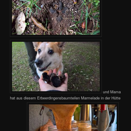
und Mama
hat aus diesem Erbeerdingensbaumteilen Marmelade in der Hütte