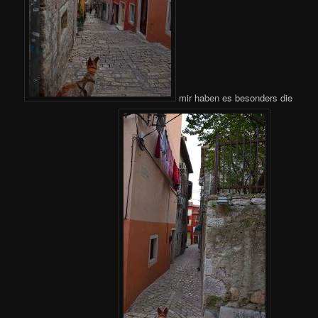
mir haben es besonders die