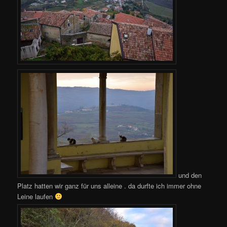
und den
Platz hatten wir ganz für uns alleine . da durfte ich immer ohne
Leine laufen