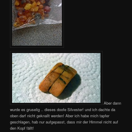
Aber dann
wurde es gruselig .. dieses doofe Silvester! und ich dachte da
oben darf nicht geknallt werden! Aber ich habe mich tapfer
geschlagen, hab nur aufgepasst, dass mir der Himmel nicht auf
den Kopf fällt!