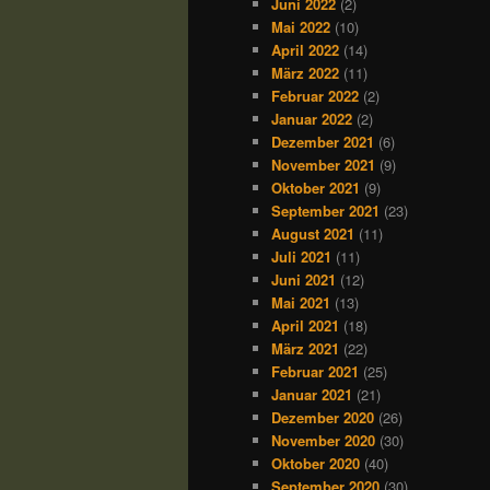
Juni 2022
(2)
Mai 2022
(10)
April 2022
(14)
März 2022
(11)
Februar 2022
(2)
Januar 2022
(2)
Dezember 2021
(6)
November 2021
(9)
Oktober 2021
(9)
September 2021
(23)
August 2021
(11)
Juli 2021
(11)
Juni 2021
(12)
Mai 2021
(13)
April 2021
(18)
März 2021
(22)
Februar 2021
(25)
Januar 2021
(21)
Dezember 2020
(26)
November 2020
(30)
Oktober 2020
(40)
September 2020
(30)