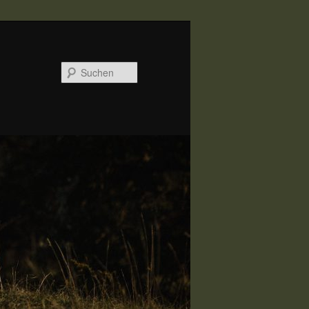
Suchen