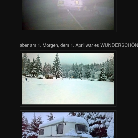
aber am 1. Morgen, dem 1. April war es WUNDERSCHÖN