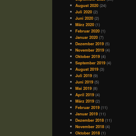
August 2020
(24)
Juli 2020
(2)
Juni 2020
(2)
März 2020
(1)
Februar 2020
(1)
Januar 2020
(7)
Dezember 2019
(5)
November 2019
(4)
Oktober 2019
(4)
September 2019
(4)
August 2019
(3)
Juli 2019
(9)
Juni 2019
(5)
Mai 2019
(8)
April 2019
(4)
März 2019
(2)
Februar 2019
(11)
Januar 2019
(11)
Dezember 2018
(11)
November 2018
(4)
Oktober 2018
(1)