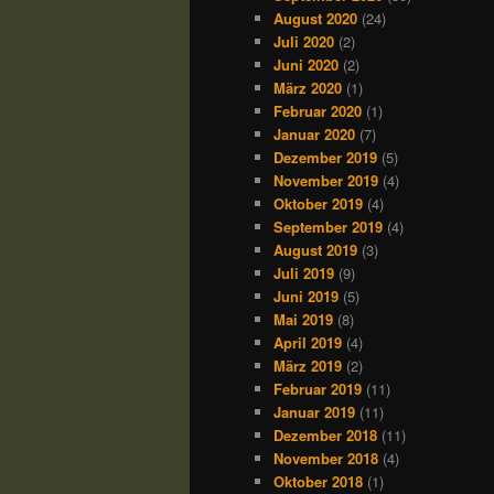
August 2020
(24)
Juli 2020
(2)
Juni 2020
(2)
März 2020
(1)
Februar 2020
(1)
Januar 2020
(7)
Dezember 2019
(5)
November 2019
(4)
Oktober 2019
(4)
September 2019
(4)
August 2019
(3)
Juli 2019
(9)
Juni 2019
(5)
Mai 2019
(8)
April 2019
(4)
März 2019
(2)
Februar 2019
(11)
Januar 2019
(11)
Dezember 2018
(11)
November 2018
(4)
Oktober 2018
(1)