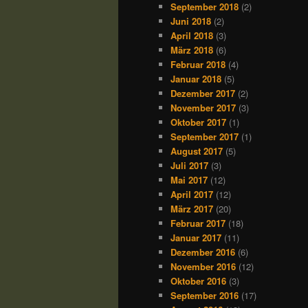
September 2018
(2)
Juni 2018
(2)
April 2018
(3)
März 2018
(6)
Februar 2018
(4)
Januar 2018
(5)
Dezember 2017
(2)
November 2017
(3)
Oktober 2017
(1)
September 2017
(1)
August 2017
(5)
Juli 2017
(3)
Mai 2017
(12)
April 2017
(12)
März 2017
(20)
Februar 2017
(18)
Januar 2017
(11)
Dezember 2016
(6)
November 2016
(12)
Oktober 2016
(3)
September 2016
(17)