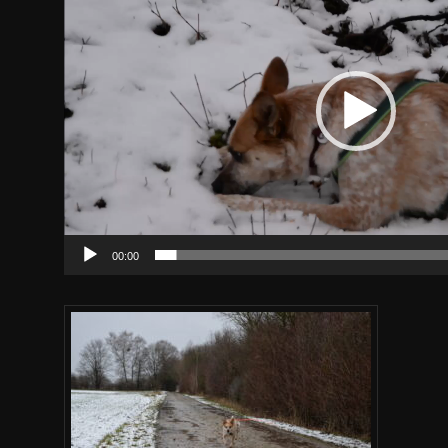
00:00