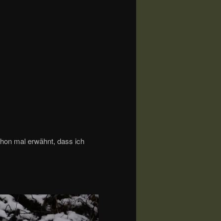
hon mal erwähnt, dass ich