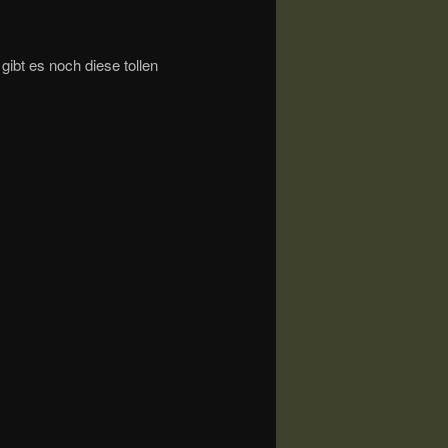
ibt es noch diese tollen