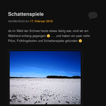
Schattenspiele
Veröffentlicht am
17. Februar 2019
da im Wald der Schnee heute etwas lästig war, sind wir am
Waldrand entlang gegangen
…. und haben ein paar nette
Pilze, Frühlingsboten und Schattenspiele gefunden