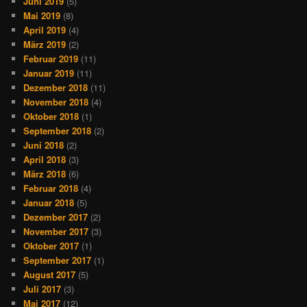
Juni 2019
(5)
Mai 2019
(8)
April 2019
(4)
März 2019
(2)
Februar 2019
(11)
Januar 2019
(11)
Dezember 2018
(11)
November 2018
(4)
Oktober 2018
(1)
September 2018
(2)
Juni 2018
(2)
April 2018
(3)
März 2018
(6)
Februar 2018
(4)
Januar 2018
(5)
Dezember 2017
(2)
November 2017
(3)
Oktober 2017
(1)
September 2017
(1)
August 2017
(5)
Juli 2017
(3)
Mai 2017
(12)