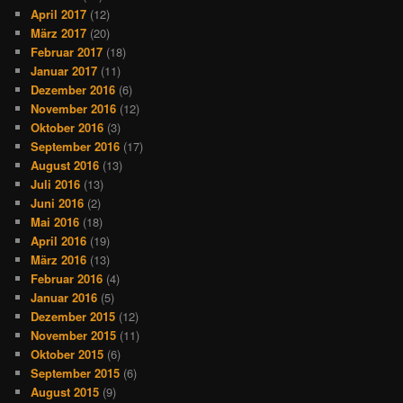
April 2017
(12)
März 2017
(20)
Februar 2017
(18)
Januar 2017
(11)
Dezember 2016
(6)
November 2016
(12)
Oktober 2016
(3)
September 2016
(17)
August 2016
(13)
Juli 2016
(13)
Juni 2016
(2)
Mai 2016
(18)
April 2016
(19)
März 2016
(13)
Februar 2016
(4)
Januar 2016
(5)
Dezember 2015
(12)
November 2015
(11)
Oktober 2015
(6)
September 2015
(6)
August 2015
(9)