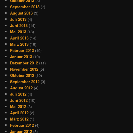
Oktober 2013
(8)
September 2013
(7)
August 2013
(3)
Juli 2013
(4)
Juni 2013
(14)
Mai 2013
(18)
April 2013
(14)
März 2013
(16)
Februar 2013
(19)
Januar 2013
(10)
Dezember 2012
(11)
November 2012
(5)
Oktober 2012
(10)
September 2012
(3)
August 2012
(4)
Juli 2012
(4)
Juni 2012
(10)
Mai 2012
(8)
April 2012
(2)
März 2012
(1)
Februar 2012
(4)
Januar 2012
(5)