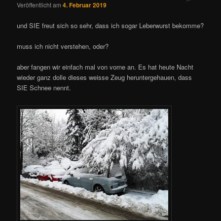
Veröffentlicht am
4. Februar 2019
und SIE freut sich so sehr, dass ich sogar Leberwurst bekomme?
muss ich nicht verstehen, oder?
aber fangen wir einfach mal von vorne an. Es hat heute Nacht
wieder ganz dolle dieses weisse Zeug heruntergehauen, dass
SIE Schnee nennt.