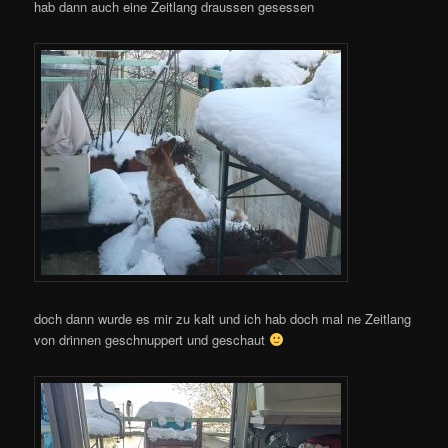
hab dann auch eine Zeitlang draussen gesessen
doch dann wurde es mir zu kalt und ich hab doch mal ne Zeitlang
von drinnen geschnuppert und geschaut