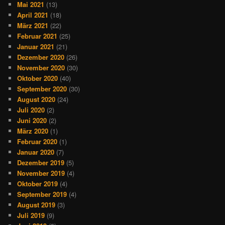
Mai 2021
(13)
April 2021
(18)
März 2021
(22)
Februar 2021
(25)
Januar 2021
(21)
Dezember 2020
(26)
November 2020
(30)
Oktober 2020
(40)
September 2020
(30)
August 2020
(24)
Juli 2020
(2)
Juni 2020
(2)
März 2020
(1)
Februar 2020
(1)
Januar 2020
(7)
Dezember 2019
(5)
November 2019
(4)
Oktober 2019
(4)
September 2019
(4)
August 2019
(3)
Juli 2019
(9)