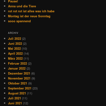
Pause!
Anna und die Tiere
rot rot rot ist alles was ich habe
Montag ist der neue Sonntag
sooo spannend
ARCHIV
Juli 2022
(2)
Juni 2022
(2)
Mai 2022
(10)
April 2022
(14)
März 2022
(11)
Februar 2022
(2)
Januar 2022
(2)
Dezember 2021
(6)
November 2021
(9)
Oktober 2021
(9)
September 2021
(23)
August 2021
(11)
Juli 2021
(11)
Juni 2021
(12)