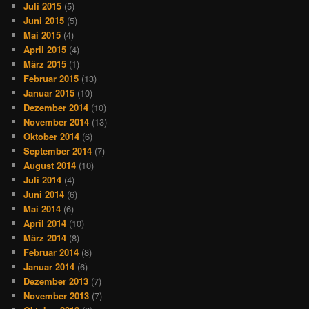
Juli 2015
(5)
Juni 2015
(5)
Mai 2015
(4)
April 2015
(4)
März 2015
(1)
Februar 2015
(13)
Januar 2015
(10)
Dezember 2014
(10)
November 2014
(13)
Oktober 2014
(6)
September 2014
(7)
August 2014
(10)
Juli 2014
(4)
Juni 2014
(6)
Mai 2014
(6)
April 2014
(10)
März 2014
(8)
Februar 2014
(8)
Januar 2014
(6)
Dezember 2013
(7)
November 2013
(7)