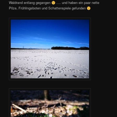
Waldrand entlang gegangen
…. und haben ein paar nette
Pilze, Frühlingsboten und Schattenspiele gefunden