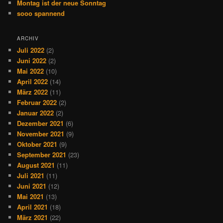
Montag ist der neue Sonntag
sooo spannend
ARCHIV
Juli 2022
(2)
Juni 2022
(2)
Mai 2022
(10)
April 2022
(14)
März 2022
(11)
Februar 2022
(2)
Januar 2022
(2)
Dezember 2021
(6)
November 2021
(9)
Oktober 2021
(9)
September 2021
(23)
August 2021
(11)
Juli 2021
(11)
Juni 2021
(12)
Mai 2021
(13)
April 2021
(18)
März 2021
(22)