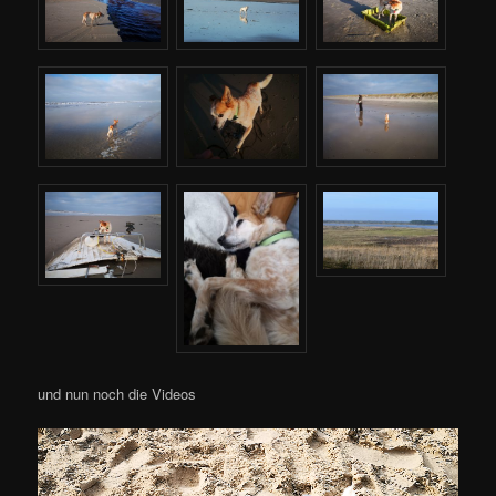
und nun noch die Videos
Video-
Player