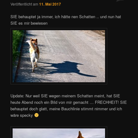
Veröffentlicht am
11. Mai 2017
SIE behauptet ja immer, ich hätte nen Schatten .. und nun hat
SIE es mir bewiesen
Update: Nur weil SIE wegen meinem Schatten meint, hat SIE
heute Abend noch ein Bild von mir gemacht … FRECHHEIT! SIE
behauptet doch glatt, meine Bauchlinie stimmt nimmer und ich
wäre specky