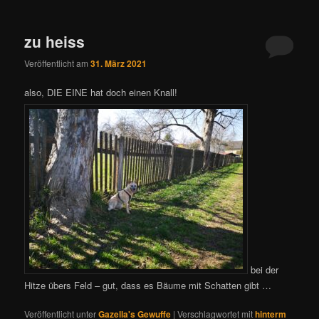
zu heiss
Veröffentlicht am
31. März 2021
also, DIE EINE hat doch einen Knall!
bei der
Hitze übers Feld – gut, dass es Bäume mit Schatten gibt …
Veröffentlicht unter
Gazella's Gewuffe
|
Verschlagwortet mit
hinterm