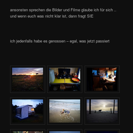
ansonsten sprechen die Bilder und Filme glaube ich für sich ..
und wenn euch was nicht klar ist, dann fragt SIE
ich jedenfalls habe es genossen – egal, was jetzt passiert