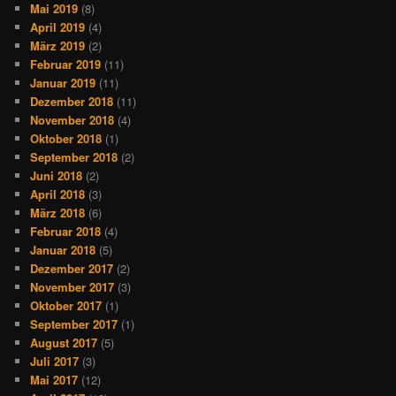
Mai 2019
(8)
April 2019
(4)
März 2019
(2)
Februar 2019
(11)
Januar 2019
(11)
Dezember 2018
(11)
November 2018
(4)
Oktober 2018
(1)
September 2018
(2)
Juni 2018
(2)
April 2018
(3)
März 2018
(6)
Februar 2018
(4)
Januar 2018
(5)
Dezember 2017
(2)
November 2017
(3)
Oktober 2017
(1)
September 2017
(1)
August 2017
(5)
Juli 2017
(3)
Mai 2017
(12)