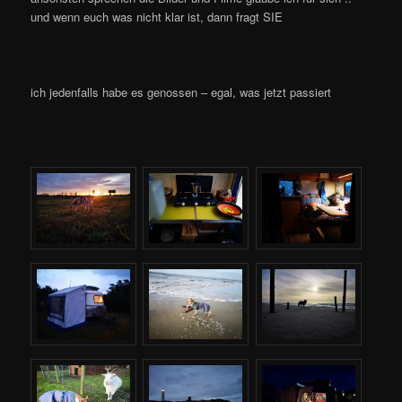
und wenn euch was nicht klar ist, dann fragt SIE
ich jedenfalls habe es genossen – egal, was jetzt passiert