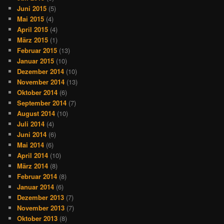
Juni 2015
(5)
Mai 2015
(4)
April 2015
(4)
März 2015
(1)
Februar 2015
(13)
Januar 2015
(10)
Dezember 2014
(10)
November 2014
(13)
Oktober 2014
(6)
September 2014
(7)
August 2014
(10)
Juli 2014
(4)
Juni 2014
(6)
Mai 2014
(6)
April 2014
(10)
März 2014
(8)
Februar 2014
(8)
Januar 2014
(6)
Dezember 2013
(7)
November 2013
(7)
Oktober 2013
(8)