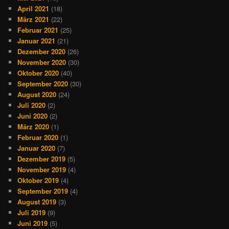
April 2021
(18)
März 2021
(22)
Februar 2021
(25)
Januar 2021
(21)
Dezember 2020
(26)
November 2020
(30)
Oktober 2020
(40)
September 2020
(30)
August 2020
(24)
Juli 2020
(2)
Juni 2020
(2)
März 2020
(1)
Februar 2020
(1)
Januar 2020
(7)
Dezember 2019
(5)
November 2019
(4)
Oktober 2019
(4)
September 2019
(4)
August 2019
(3)
Juli 2019
(9)
Juni 2019
(5)