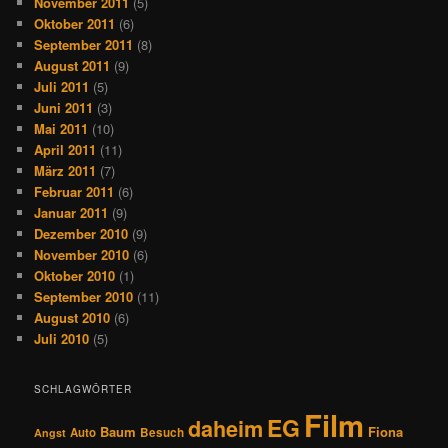
November 2011
(5)
Oktober 2011
(6)
September 2011
(8)
August 2011
(9)
Juli 2011
(5)
Juni 2011
(3)
Mai 2011
(10)
April 2011
(11)
März 2011
(7)
Februar 2011
(6)
Januar 2011
(9)
Dezember 2010
(9)
November 2010
(6)
Oktober 2010
(1)
September 2010
(11)
August 2010
(6)
Juli 2010
(5)
SCHLAGWÖRTER
Film
EG
daheim
Baum
Fiona
Auto
Besuch
Angst