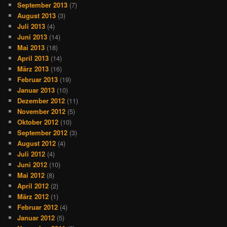
September 2013
(7)
August 2013
(3)
Juli 2013
(4)
Juni 2013
(14)
Mai 2013
(18)
April 2013
(14)
März 2013
(16)
Februar 2013
(19)
Januar 2013
(10)
Dezember 2012
(11)
November 2012
(5)
Oktober 2012
(10)
September 2012
(3)
August 2012
(4)
Juli 2012
(4)
Juni 2012
(10)
Mai 2012
(8)
April 2012
(2)
März 2012
(1)
Februar 2012
(4)
Januar 2012
(5)