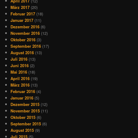
April 2017
(12)
März 2017
(20)
Februar 2017
(18)
Januar 2017
(11)
Dezember 2016
(6)
November 2016
(12)
Oktober 2016
(3)
September 2016
(17)
August 2016
(13)
Juli 2016
(13)
Juni 2016
(2)
Mai 2016
(18)
April 2016
(19)
März 2016
(13)
Februar 2016
(4)
Januar 2016
(5)
Dezember 2015
(12)
November 2015
(11)
Oktober 2015
(6)
September 2015
(6)
August 2015
(9)
Juli 2015
(5)