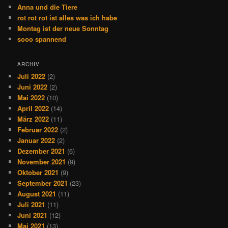
Anna und die Tiere
rot rot rot ist alles was ich habe
Montag ist der neue Sonntag
sooo spannend
ARCHIV
Juli 2022
(2)
Juni 2022
(2)
Mai 2022
(10)
April 2022
(14)
März 2022
(11)
Februar 2022
(2)
Januar 2022
(2)
Dezember 2021
(6)
November 2021
(9)
Oktober 2021
(9)
September 2021
(23)
August 2021
(11)
Juli 2021
(11)
Juni 2021
(12)
Mai 2021
(13)