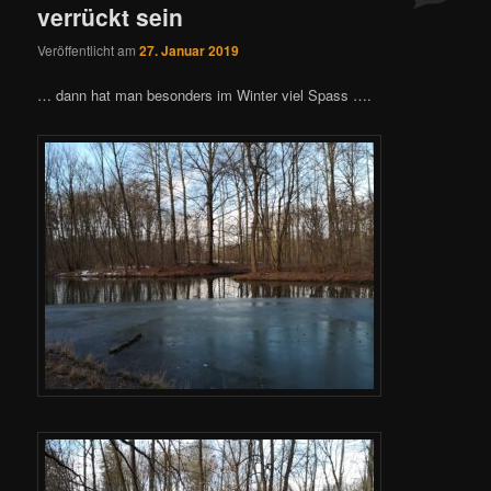
verrückt sein
Veröffentlicht am
27. Januar 2019
… dann hat man besonders im Winter viel Spass ….