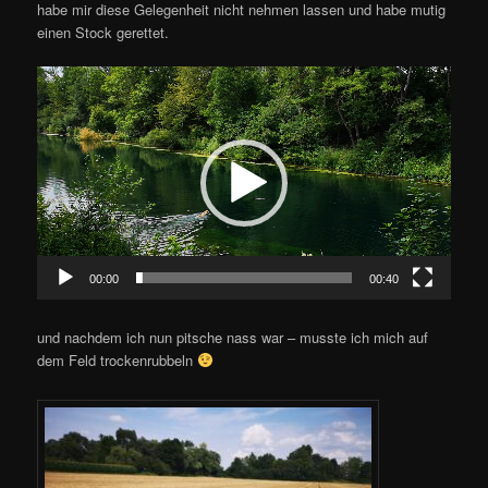
habe mir diese Gelegenheit nicht nehmen lassen und habe mutig
einen Stock gerettet.
Video-
Player
00:00
00:40
und nachdem ich nun pitsche nass war – musste ich mich auf
dem Feld trockenrubbeln