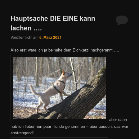
Hauptsache DIE EINE kann
lachen ….
Veröffentlicht am
6. März 2021
Also erst wäre ich ja beinahe dem Eichkatzl nachgerannt ….
aber dann
hab ich lieber nen paar Hunde genommen – aber puuuuh, das war
anstrengend!