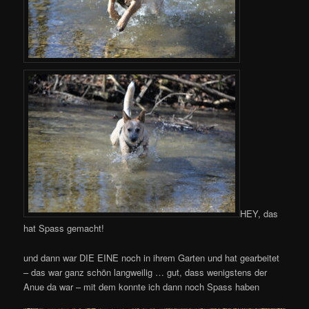
HEY, das
hat Spass gemacht!
und dann war DIE EINE noch in ihrem Garten und hat gearbeitet
– das war ganz schön langweilig … gut, dass wenigstens der
Anue da war – mit dem konnte ich dann noch Spass haben