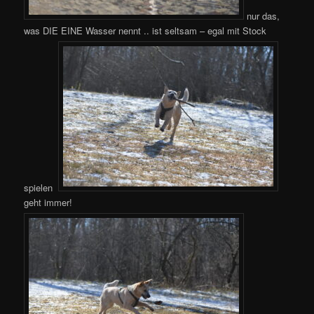
nur das,
was DIE EINE Wasser nennt .. ist seltsam – egal mit Stock
spielen
geht immer!