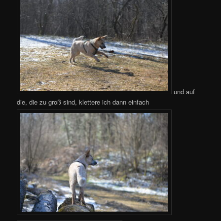
und auf
die, die zu groß sind, klettere ich dann einfach