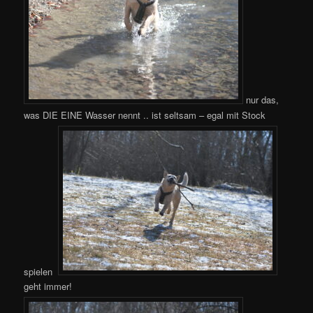
nur das,
was DIE EINE Wasser nennt .. ist seltsam – egal mit Stock
spielen
geht immer!