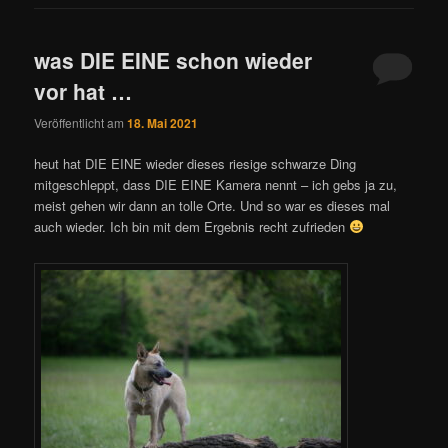
was DIE EINE schon wieder
vor hat …
Veröffentlicht am
18. Mai 2021
heut hat DIE EINE wieder dieses riesige schwarze Ding
mitgeschleppt, dass DIE EINE Kamera nennt – ich gebs ja zu,
meist gehen wir dann an tolle Orte. Und so war es dieses mal
auch wieder. Ich bin mit dem Ergebnis recht zufrieden