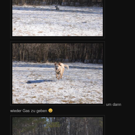
um dann
wieder Gas zu geben