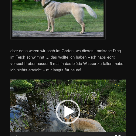
aber dann waren wir noch im Garten, wo dieses komische Ding
im Teich schwimmt … das wollte ich haben – ich habs echt
versucht! aber ausser 5 mal in das blöde Wasser zu fallen, habe
ich nichts erreicht – mir langts für heute!
Video-
Player