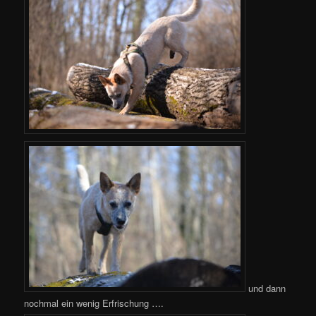
und dann
nochmal ein wenig Erfrischung ….