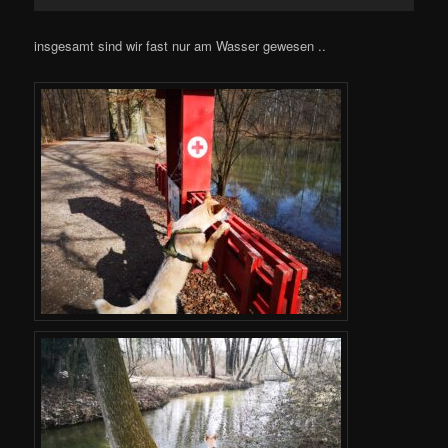
insgesamt sind wir fast nur am Wasser gewesen ..