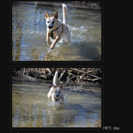
HEY, das