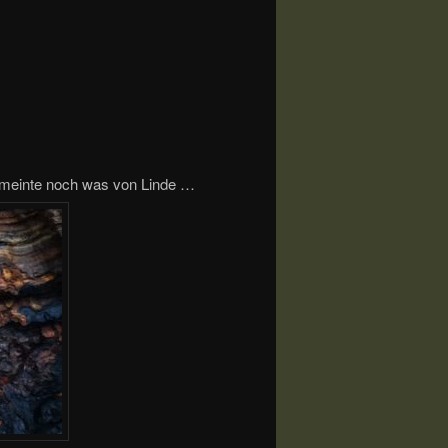
meinte noch was von Linde …