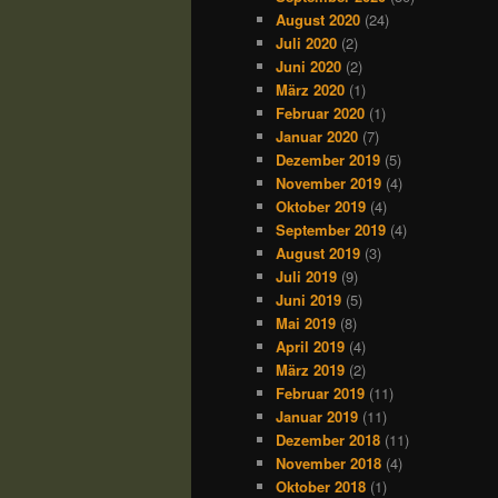
August 2020
(24)
Juli 2020
(2)
Juni 2020
(2)
März 2020
(1)
Februar 2020
(1)
Januar 2020
(7)
Dezember 2019
(5)
November 2019
(4)
Oktober 2019
(4)
September 2019
(4)
August 2019
(3)
Juli 2019
(9)
Juni 2019
(5)
Mai 2019
(8)
April 2019
(4)
März 2019
(2)
Februar 2019
(11)
Januar 2019
(11)
Dezember 2018
(11)
November 2018
(4)
Oktober 2018
(1)