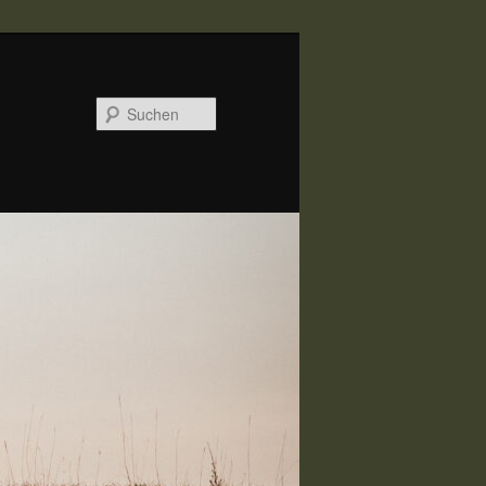
Suchen