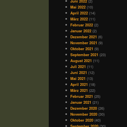
Juni 2022
(2)
Mai 2022
(10)
April 2022
(14)
März 2022
(11)
Februar 2022
(2)
Januar 2022
(2)
Dezember 2021
(6)
November 2021
(9)
Oktober 2021
(9)
September 2021
(23)
August 2021
(11)
Juli 2021
(11)
Juni 2021
(12)
Mai 2021
(13)
April 2021
(18)
März 2021
(22)
Februar 2021
(25)
Januar 2021
(21)
Dezember 2020
(26)
November 2020
(30)
Oktober 2020
(40)
September 2020
(30)