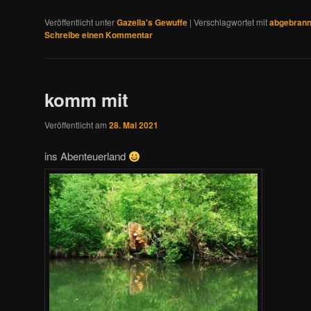
Veröffentlicht unter
Gazella's Gewuffe
|
Verschlagwortet mit
abgebrann
Schreibe einen Kommentar
komm mit
Veröffentlicht am
28. Mai 2021
ins Abenteuerland