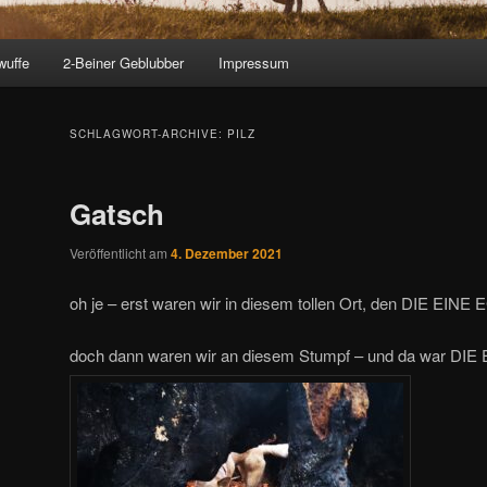
wuffe
2-Beiner Geblubber
Impressum
SCHLAGWORT-ARCHIVE:
PILZ
Gatsch
Veröffentlicht am
4. Dezember 2021
oh je – erst waren wir in diesem tollen Ort, den DIE EINE
doch dann waren wir an diesem Stumpf – und da war DIE E