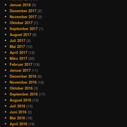
Januar 2018
(5)
Dezember 2017
(2)
November 2017
(3)
Oktober 2017
(1)
September 2017
(1)
August 2017
(5)
Juli 2017
(3)
Mai 2017
(12)
April 2017
(12)
März 2017
(20)
Februar 2017
(18)
Januar 2017
(11)
Dezember 2016
(6)
November 2016
(12)
Oktober 2016
(3)
September 2016
(17)
August 2016
(13)
Juli 2016
(13)
Juni 2016
(2)
Mai 2016
(18)
April 2016
(19)