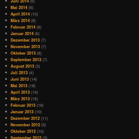
Juni 2014
(6)
Mai 2014
(6)
April 2014
(10)
März 2014
(8)
Februar 2014
(8)
Januar 2014
(6)
Dezember 2013
(7)
November 2013
(7)
Oktober 2013
(8)
September 2013
(7)
August 2013
(3)
Juli 2013
(4)
Juni 2013
(14)
Mai 2013
(18)
April 2013
(14)
März 2013
(16)
Februar 2013
(19)
Januar 2013
(10)
Dezember 2012
(11)
November 2012
(5)
Oktober 2012
(10)
September 2012
(3)