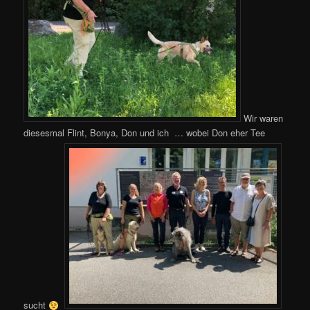
Wir waren
diesesmal Flint, Bonya, Don und ich … wobei Don eher Tee
sucht