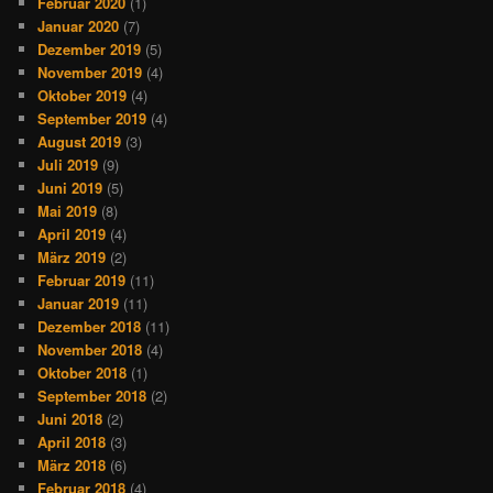
Februar 2020
(1)
Januar 2020
(7)
Dezember 2019
(5)
November 2019
(4)
Oktober 2019
(4)
September 2019
(4)
August 2019
(3)
Juli 2019
(9)
Juni 2019
(5)
Mai 2019
(8)
April 2019
(4)
März 2019
(2)
Februar 2019
(11)
Januar 2019
(11)
Dezember 2018
(11)
November 2018
(4)
Oktober 2018
(1)
September 2018
(2)
Juni 2018
(2)
April 2018
(3)
März 2018
(6)
Februar 2018
(4)