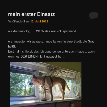
mein erster Einsatz
Veröffentlicht am
12. Juni 2022
als ArchaeoDog … WOW das war voll spannend ..
erst mussten wir gaaaanz lange fahren, in eine Stadt, die Graz
heißt.
Erstmal ins Hotel, das ich ganz genau untersucht habe .. auch
wenn es DER EINEN nicht gepasst hat …