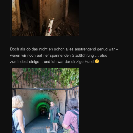
Doch als ob das nicht eh schon alles anstrengend genug war –
waren wir noch auf ner spannenden Stadtführung … also
zumindest einige .. und ich war der einzige Hund