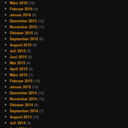
März 2016
(13)
Februar 2016
(4)
Januar 2016
(5)
Dezember 2015
(12)
November 2015
(11)
Oktober 2015
(6)
September 2015
(6)
August 2015
(9)
Juli 2015
(5)
Juni 2015
(5)
Mai 2015
(4)
April 2015
(4)
März 2015
(1)
Februar 2015
(13)
Januar 2015
(10)
Dezember 2014
(10)
November 2014
(13)
Oktober 2014
(6)
September 2014
(7)
August 2014
(10)
Juli 2014
(4)