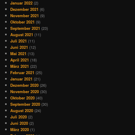
Januar 2022
(2)
Dezember 2021
(6)
November 2021
(9)
Oktober 2021
(9)
September 2021
(23)
August 2021
(11)
Juli 2021
(11)
Juni 2021
(12)
Mai 2021
(13)
April 2021
(18)
März 2021
(22)
Februar 2021
(25)
Januar 2021
(21)
Dezember 2020
(26)
November 2020
(30)
Oktober 2020
(40)
September 2020
(30)
August 2020
(24)
Juli 2020
(2)
Juni 2020
(2)
März 2020
(1)