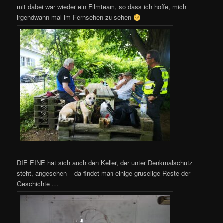
mit dabei war wieder ein Filmteam, so dass ich hoffe, mich
irgendwann mal im Fernsehen zu sehen
DIE EINE hat sich auch den Keller, der unter Denkmalschutz
steht, angesehen – da findet man einige gruselige Reste der
Geschichte …