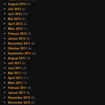
August 2012
(4)
Juli 2012
(4)
Juni 2012
(10)
Mai 2012
(8)
April 2012
(2)
März 2012
(1)
Februar 2012
(4)
Januar 2012
(5)
November 2011
(5)
Oktober 2011
(6)
September 2011
(8)
August 2011
(9)
Juli 2011
(5)
Juni 2011
(3)
Mai 2011
(10)
April 2011
(11)
März 2011
(7)
Februar 2011
(6)
Januar 2011
(9)
Dezember 2010
(9)
November 2010
(6)