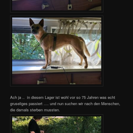
Ach ja .. in diesem Lager ist wohl vor so 75 Jahren was echt
gruseliges passiert …. und nun suchen wir nach den Menschen,
die damals sterben mussten.