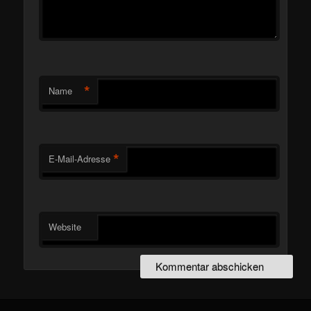
*
Name
*
E-Mail-Adresse
Website