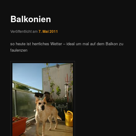
Navigation
Balkonien
Veröffentlicht am
7. Mai 2011
so heute ist herrliches Wetter – ideal um mal auf dem Balkon zu
faulenzen