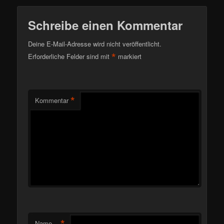
Schreibe einen Kommentar
Deine E-Mail-Adresse wird nicht veröffentlicht.
*
Erforderliche Felder sind mit
markiert
*
Kommentar
*
Name