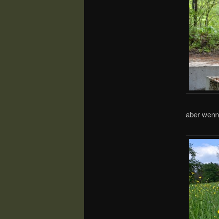
aber wenn 