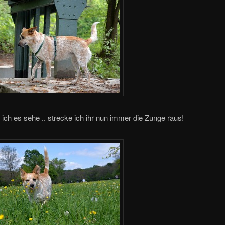
ich es sehe .. strecke ich ihr nun immer die Zunge raus!