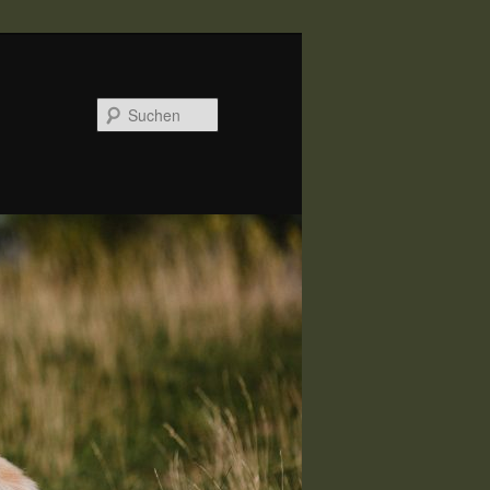
Suchen