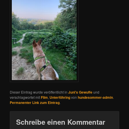
Dieser Eintrag wurde veröffentlicht in
Juni's Gewuffe
und
verschlagwortet mit
Film
,
Unterföhring
von
hundesommer-admin
.
Permanenter Link zum Eintrag
.
Schreibe einen Kommentar