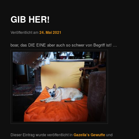
Navigation
GIB HER!
Veröffentlicht am
24. Mai 2021
boar, das DIE EINE aber auch so schwer von Begriff ist! …
Dieser Eintrag wurde veröffentlicht in
Gazella's Gewuffe
und