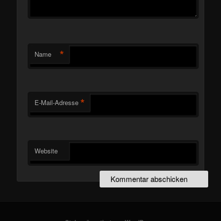
*
Name
*
E-Mail-Adresse
Website