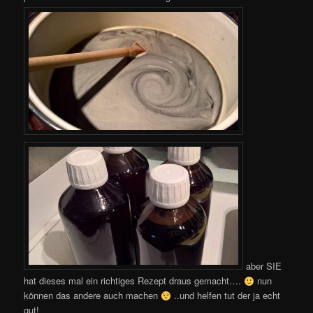
aber SIE
hat dieses mal ein richtiges Rezept draus gemacht….
nun
können das andere auch machen
..und helfen tut der ja echt
gut!