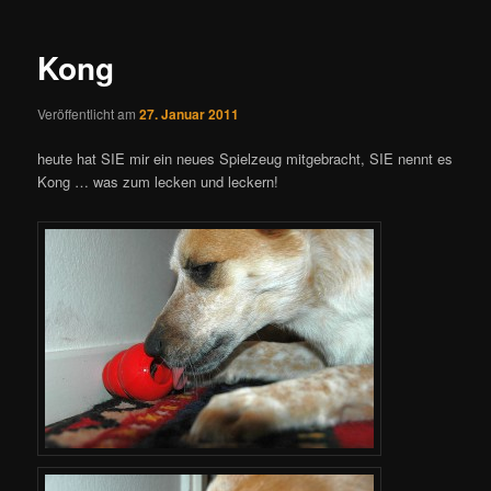
Navigation
Kong
Veröffentlicht am
27. Januar 2011
heute hat SIE mir ein neues Spielzeug mitgebracht, SIE nennt es
Kong … was zum lecken und leckern!