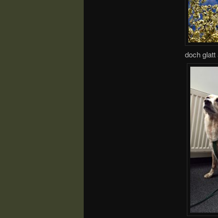
doch glat