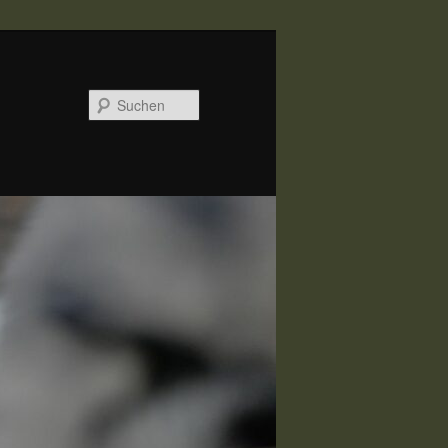
Suchen