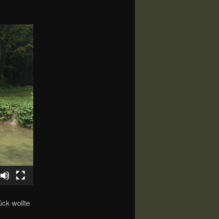
ück wollte