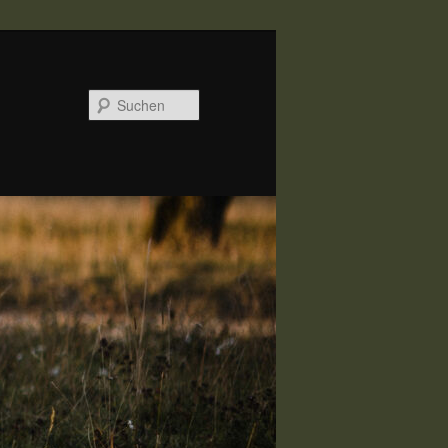
Suchen