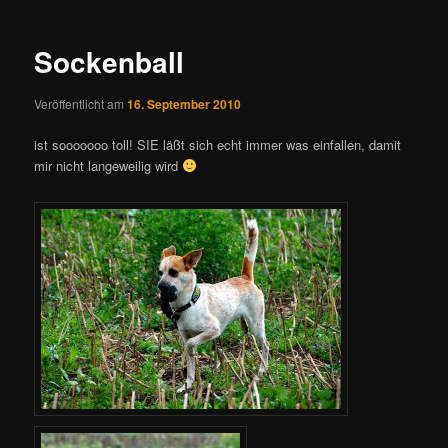
Navigation
Sockenball
Veröffentlicht am
16. September 2010
ist sooooooo toll! SIE läßt sich echt immer was einfallen, damit
mir nicht langeweilig wird