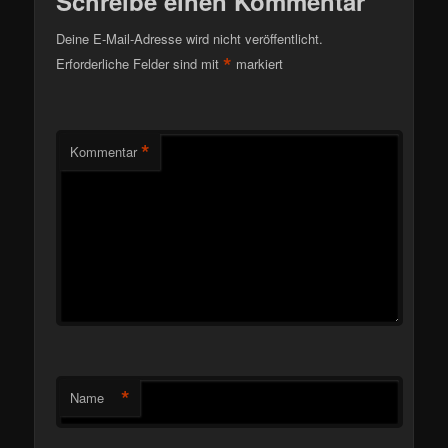
Schreibe einen Kommentar
Deine E-Mail-Adresse wird nicht veröffentlicht.
*
Erforderliche Felder sind mit
markiert
*
Kommentar
*
Name