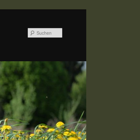
Suchen