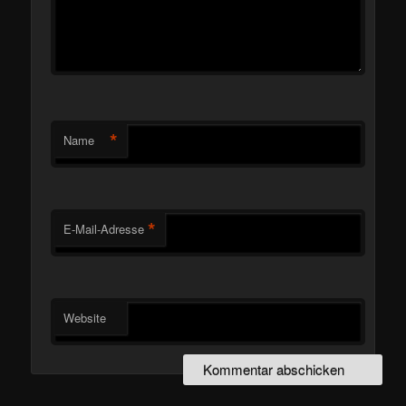
*
Name
*
E-Mail-Adresse
Website