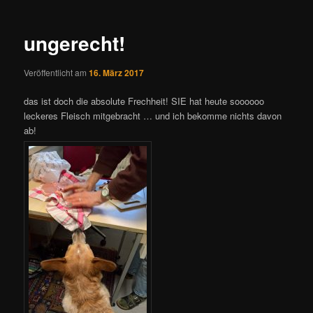
Navigation
ungerecht!
Veröffentlicht am
16. März 2017
das ist doch die absolute Frechheit! SIE hat heute soooooo
leckeres Fleisch mitgebracht … und ich bekomme nichts davon
ab!