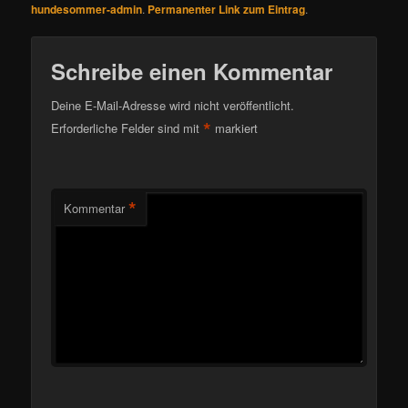
hundesommer-admin
.
Permanenter Link zum Eintrag
.
Schreibe einen Kommentar
Deine E-Mail-Adresse wird nicht veröffentlicht.
*
Erforderliche Felder sind mit
markiert
*
Kommentar