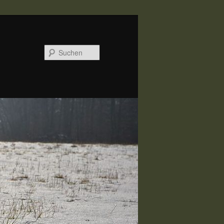
Suchen