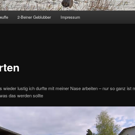
wuffe
2-Beiner Geblubber
Impressum
rten
 wieder lustig ich durfte mit meiner Nase arbeiten – nur so ganz ist 
, was das werden sollte