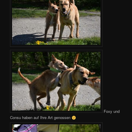
Foxy und
Consu haben auf Ihre Art genossen