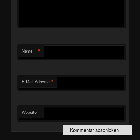
*
Name
*
E-Mail-Adresse
Website