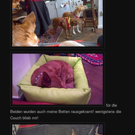
für die
Beiden wurden auch meine Betten rausgekramt! wenigstens die
Couch blieb mir!