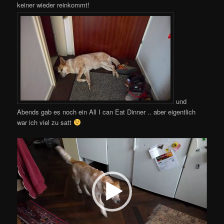
keiner wieder reinkommt!
und
Abends gab es noch ein All I can Eat Dinner .. aber eigentlich
war ich viel zu satt
Video-
Player