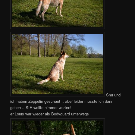
Smi und
ich haben Zeppelin geschaut .. aber leider musste ich dann
gehen .. SIE wollte nimmer warten!
er Louis war wieder als Bodyguard unterwegs