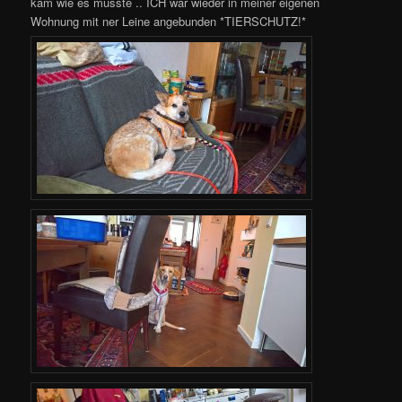
kam wie es musste .. ICH war wieder in meiner eigenen
Wohnung mit ner Leine angebunden *TIERSCHUTZ!*