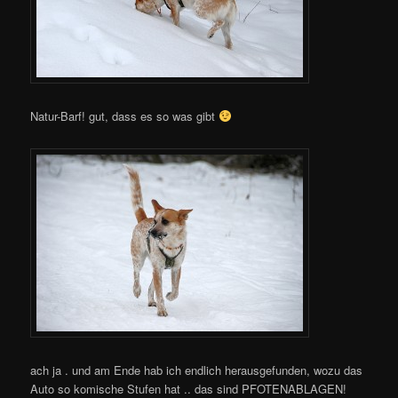
Natur-Barf! gut, dass es so was gibt
ach ja . und am Ende hab ich endlich herausgefunden, wozu das
Auto so komische Stufen hat .. das sind PFOTENABLAGEN!