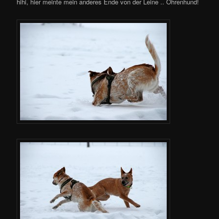
hihi, hier meinte mein anderes Ende von der Leine .. Ohrenhund!