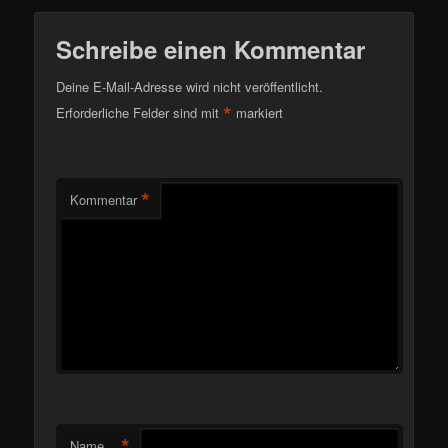
Schreibe einen Kommentar
Deine E-Mail-Adresse wird nicht veröffentlicht.
*
Erforderliche Felder sind mit
markiert
*
Kommentar
*
Name