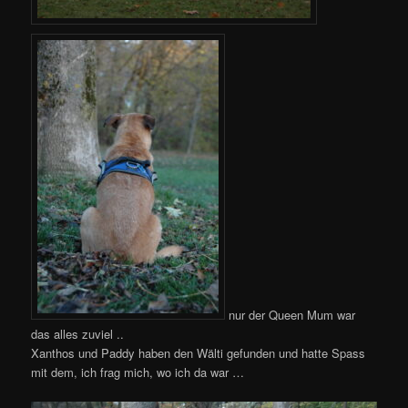
nur der Queen Mum war
das alles zuviel ..
Xanthos und Paddy haben den Wälti gefunden und hatte Spass
mit dem, ich frag mich, wo ich da war …