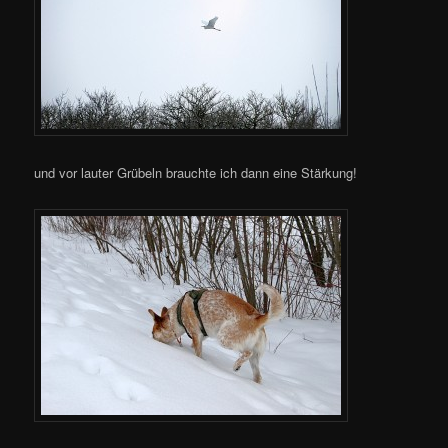
und vor lauter Grübeln brauchte ich dann eine Stärkung!