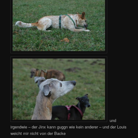
und
irgendwie – der Jinx kann guggn wie kein anderer – und der Louis
weicht mir nicht von der Backe