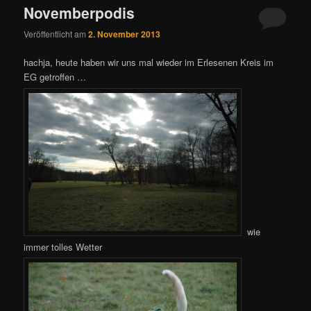
Novemberpodis
Veröffentlicht am
2. November 2013
hachja, heute haben wir uns mal wieder im Erlesenen Kreis im
EG getroffen …
wie
immer tolles Wetter