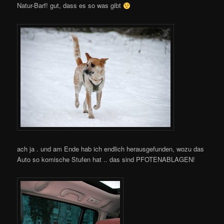
Natur-Barf! gut, dass es so was gibt
ach ja . und am Ende hab ich endlich herausgefunden, wozu das
Auto so komische Stufen hat .. das sind PFOTENABLAGEN!