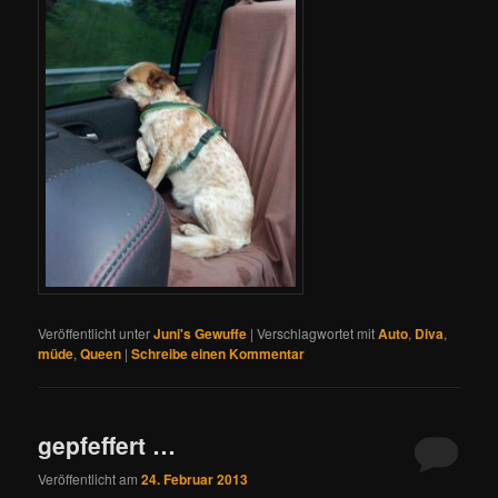
Veröffentlicht unter
Juni's Gewuffe
|
Verschlagwortet mit
Auto
,
Diva
,
müde
,
Queen
|
Schreibe einen Kommentar
gepfeffert …
Veröffentlicht am
24. Februar 2013