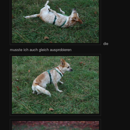
die
musste ich auch gleich ausprobieren