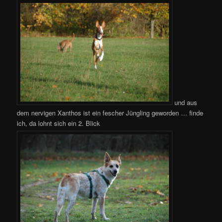
und aus
dem nervigen Xanthos ist ein fescher Jüngling geworden … finde
ich, da lohnt sich ein 2. Blick