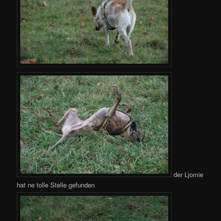
der Ljomie
hat ne tolle Stelle gefunden