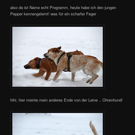
also da ist Name echt Programm, heute habe ich den jungen
Pepper kennengelernt! was für ein scharfer Feger
hihi, hier meinte mein anderes Ende von der Leine .. Ohrenhund!