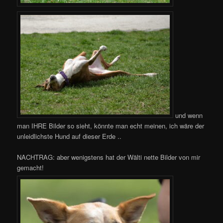
und wenn
man IHRE Bilder so sieht, könnte man echt meinen, ich wäre der
unleidlichste Hund auf dieser Erde ..
NACHTRAG: aber wenigstens hat der Wälti nette Bilder von mir
gemacht!