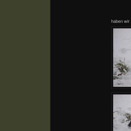
haben wir