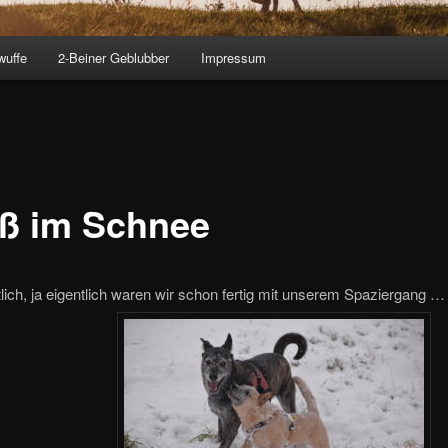
wuffe
2-Beiner Geblubber
Impressum
ß im Schnee
ntlich, ja eigentlich waren wir schon fertig mit unserem Spaziergang 