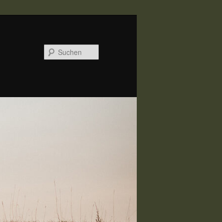
Suchen