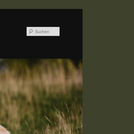
Suchen