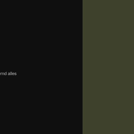
rnd alles