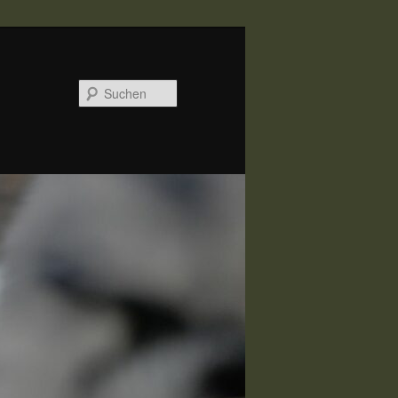
Suchen