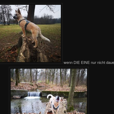
wenn DIE EINE nur nicht daue