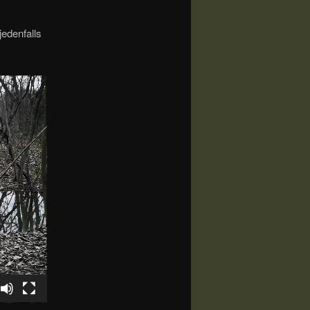
jedenfalls