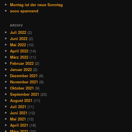
Montag ist der neue Sonntag
sooo spannend
ARCHIV
Juli 2022
(2)
Juni 2022
(2)
Mai 2022
(10)
April 2022
(14)
März 2022
(11)
Februar 2022
(2)
Januar 2022
(2)
Dezember 2021
(6)
November 2021
(9)
Oktober 2021
(9)
September 2021
(23)
August 2021
(11)
Juli 2021
(11)
Juni 2021
(12)
Mai 2021
(13)
April 2021
(18)
März 2021
(22)