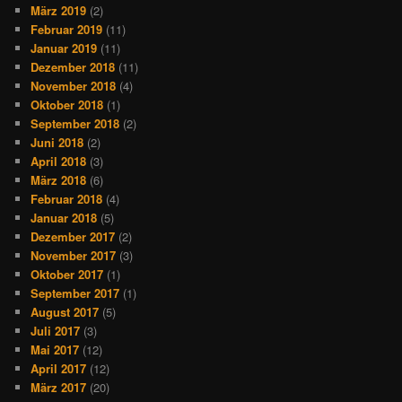
März 2019
(2)
Februar 2019
(11)
Januar 2019
(11)
Dezember 2018
(11)
November 2018
(4)
Oktober 2018
(1)
September 2018
(2)
Juni 2018
(2)
April 2018
(3)
März 2018
(6)
Februar 2018
(4)
Januar 2018
(5)
Dezember 2017
(2)
November 2017
(3)
Oktober 2017
(1)
September 2017
(1)
August 2017
(5)
Juli 2017
(3)
Mai 2017
(12)
April 2017
(12)
März 2017
(20)