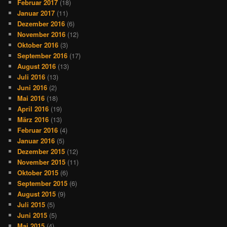
Februar 2017
(18)
Januar 2017
(11)
Dezember 2016
(6)
November 2016
(12)
Oktober 2016
(3)
September 2016
(17)
August 2016
(13)
Juli 2016
(13)
Juni 2016
(2)
Mai 2016
(18)
April 2016
(19)
März 2016
(13)
Februar 2016
(4)
Januar 2016
(5)
Dezember 2015
(12)
November 2015
(11)
Oktober 2015
(6)
September 2015
(6)
August 2015
(9)
Juli 2015
(5)
Juni 2015
(5)
Mai 2015
(4)