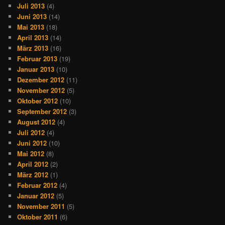
Juli 2013
(4)
Juni 2013
(14)
Mai 2013
(18)
April 2013
(14)
März 2013
(16)
Februar 2013
(19)
Januar 2013
(10)
Dezember 2012
(11)
November 2012
(5)
Oktober 2012
(10)
September 2012
(3)
August 2012
(4)
Juli 2012
(4)
Juni 2012
(10)
Mai 2012
(8)
April 2012
(2)
März 2012
(1)
Februar 2012
(4)
Januar 2012
(5)
November 2011
(5)
Oktober 2011
(6)