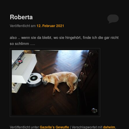
Roberta
Veröffentlicht am
12. Februar 2021
also .. wenn sie da bleibt, wo sie hingehört, finde ich die gar nicht
so schlimm ….
Veröffentlicht unter
Gazella's Gewuffe
|
Verschlagwortet mit
daheim
,