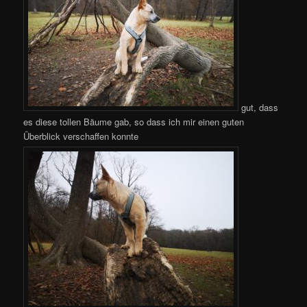
gut, dass
es diese tollen Bäume gab, so dass ich mir einen guten
Überblick verschaffen konnte