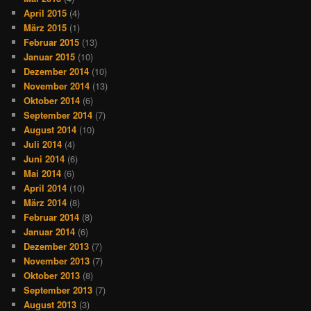
April 2015
(4)
März 2015
(1)
Februar 2015
(13)
Januar 2015
(10)
Dezember 2014
(10)
November 2014
(13)
Oktober 2014
(6)
September 2014
(7)
August 2014
(10)
Juli 2014
(4)
Juni 2014
(6)
Mai 2014
(6)
April 2014
(10)
März 2014
(8)
Februar 2014
(8)
Januar 2014
(6)
Dezember 2013
(7)
November 2013
(7)
Oktober 2013
(8)
September 2013
(7)
August 2013
(3)