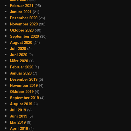
Februar 2021
(25)
Januar 2021
(21)
Dezember 2020
(26)
November 2020
(30)
Oktober 2020
(40)
September 2020
(30)
August 2020
(24)
Juli 2020
(2)
Juni 2020
(2)
März 2020
(1)
Februar 2020
(1)
Januar 2020
(7)
Dezember 2019
(5)
November 2019
(4)
Oktober 2019
(4)
September 2019
(4)
August 2019
(3)
Juli 2019
(9)
Juni 2019
(5)
Mai 2019
(8)
April 2019
(4)