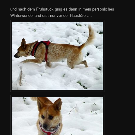
und nach dem Frühstück ging es dann in mein persönliches
Winterwonderland erst nur vor der Haustüre ….