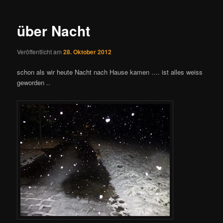
Navigation
über Nacht
Veröffentlicht am
28. Oktober 2012
schon als wir heute Nacht nach Hause kamen …. ist alles weiss
geworden ..