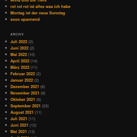
rot rot rot ist alles was ich habe
Montag ist der neue Sonntag
sooo spannend
ARCHIV
Juli 2022
(2)
Juni 2022
(2)
Mai 2022
(10)
April 2022
(14)
März 2022
(11)
Februar 2022
(2)
Januar 2022
(2)
Dezember 2021
(6)
November 2021
(9)
Oktober 2021
(9)
September 2021
(23)
August 2021
(11)
Juli 2021
(11)
Juni 2021
(12)
Mai 2021
(13)