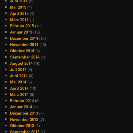
Juni 2015
(5)
Mai 2015
(4)
April 2015
(4)
März 2015
(1)
Februar 2015
(13)
Januar 2015
(10)
Dezember 2014
(10)
November 2014
(13)
Oktober 2014
(6)
September 2014
(7)
August 2014
(10)
Juli 2014
(4)
Juni 2014
(6)
Mai 2014
(6)
April 2014
(10)
März 2014
(8)
Februar 2014
(8)
Januar 2014
(6)
Dezember 2013
(7)
November 2013
(7)
Oktober 2013
(8)
September 2013
(7)