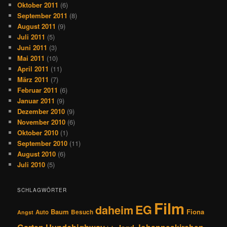
Oktober 2011
(6)
September 2011
(8)
August 2011
(9)
Juli 2011
(5)
Juni 2011
(3)
Mai 2011
(10)
April 2011
(11)
März 2011
(7)
Februar 2011
(6)
Januar 2011
(9)
Dezember 2010
(9)
November 2010
(6)
Oktober 2010
(1)
September 2010
(11)
August 2010
(6)
Juli 2010
(5)
SCHLAGWÖRTER
Film
EG
daheim
Baum
Fiona
Auto
Besuch
Angst
Hundehighway