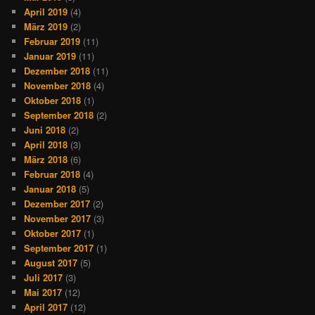
April 2019
(4)
März 2019
(2)
Februar 2019
(11)
Januar 2019
(11)
Dezember 2018
(11)
November 2018
(4)
Oktober 2018
(1)
September 2018
(2)
Juni 2018
(2)
April 2018
(3)
März 2018
(6)
Februar 2018
(4)
Januar 2018
(5)
Dezember 2017
(2)
November 2017
(3)
Oktober 2017
(1)
September 2017
(1)
August 2017
(5)
Juli 2017
(3)
Mai 2017
(12)
April 2017
(12)