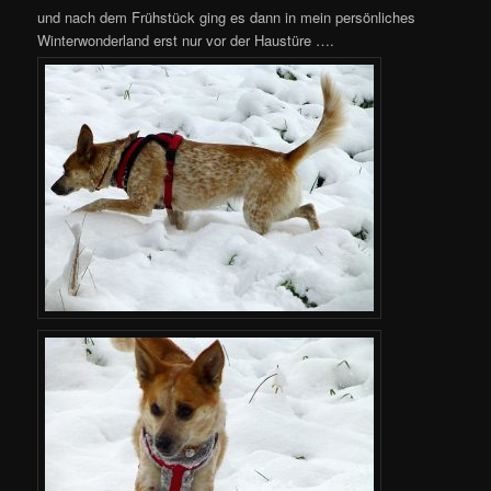
und nach dem Frühstück ging es dann in mein persönliches
Winterwonderland erst nur vor der Haustüre ….