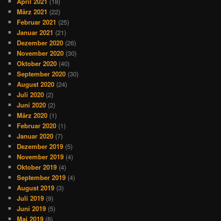
April 2021
(18)
März 2021
(22)
Februar 2021
(25)
Januar 2021
(21)
Dezember 2020
(26)
November 2020
(30)
Oktober 2020
(40)
September 2020
(30)
August 2020
(24)
Juli 2020
(2)
Juni 2020
(2)
März 2020
(1)
Februar 2020
(1)
Januar 2020
(7)
Dezember 2019
(5)
November 2019
(4)
Oktober 2019
(4)
September 2019
(4)
August 2019
(3)
Juli 2019
(9)
Juni 2019
(5)
Mai 2019
(8)