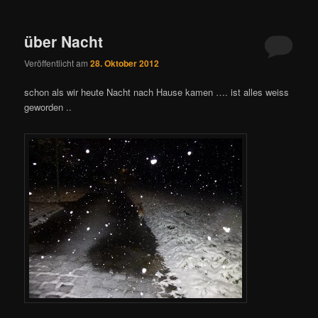
über Nacht
Veröffentlicht am
28. Oktober 2012
schon als wir heute Nacht nach Hause kamen …. ist alles weiss
geworden ..