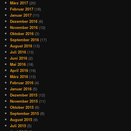
März 2017
(20)
Februar 2017
(18)
Januar 2017
(11)
Dezember 2016
(6)
November 2016
(12)
Oktober 2016
(3)
September 2016
(17)
August 2016
(13)
Juli 2016
(13)
Juni 2016
(2)
Mai 2016
(18)
April 2016
(19)
März 2016
(13)
Februar 2016
(4)
Januar 2016
(5)
Dezember 2015
(12)
November 2015
(11)
Oktober 2015
(6)
September 2015
(6)
August 2015
(9)
Juli 2015
(5)