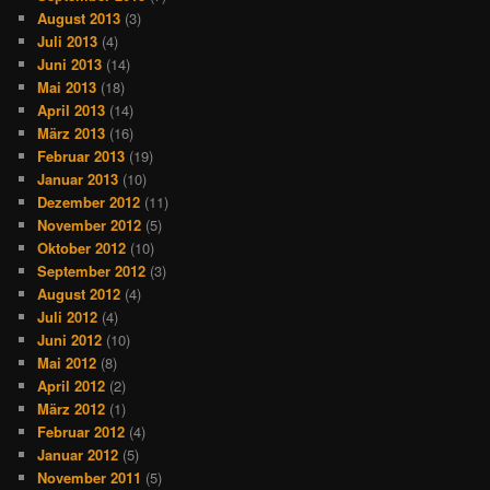
August 2013
(3)
Juli 2013
(4)
Juni 2013
(14)
Mai 2013
(18)
April 2013
(14)
März 2013
(16)
Februar 2013
(19)
Januar 2013
(10)
Dezember 2012
(11)
November 2012
(5)
Oktober 2012
(10)
September 2012
(3)
August 2012
(4)
Juli 2012
(4)
Juni 2012
(10)
Mai 2012
(8)
April 2012
(2)
März 2012
(1)
Februar 2012
(4)
Januar 2012
(5)
November 2011
(5)