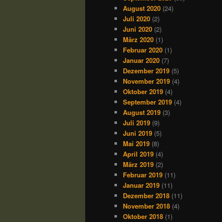
August 2020
(24)
Juli 2020
(2)
Juni 2020
(2)
März 2020
(1)
Februar 2020
(1)
Januar 2020
(7)
Dezember 2019
(5)
November 2019
(4)
Oktober 2019
(4)
September 2019
(4)
August 2019
(3)
Juli 2019
(9)
Juni 2019
(5)
Mai 2019
(8)
April 2019
(4)
März 2019
(2)
Februar 2019
(11)
Januar 2019
(11)
Dezember 2018
(11)
November 2018
(4)
Oktober 2018
(1)