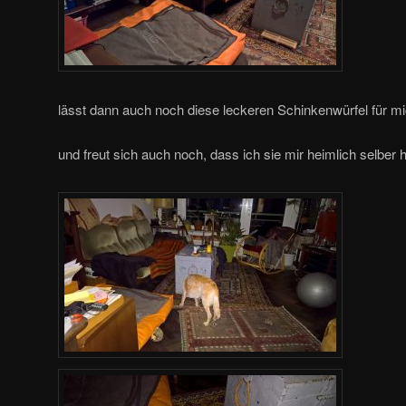
lässt dann auch noch diese leckeren Schinkenwürfel für m
und freut sich auch noch, dass ich sie mir heimlich selber 