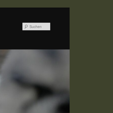
Suchen