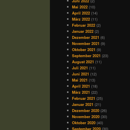
Juni 2022
(2)
Mai 2022
(10)
April 2022
(14)
März 2022
(11)
Februar 2022
(2)
Januar 2022
(2)
Dezember 2021
(6)
November 2021
(9)
Oktober 2021
(9)
September 2021
(23)
August 2021
(11)
Juli 2021
(11)
Juni 2021
(12)
Mai 2021
(13)
April 2021
(18)
März 2021
(22)
Februar 2021
(25)
Januar 2021
(21)
Dezember 2020
(26)
November 2020
(30)
Oktober 2020
(40)
September 2020
(30)