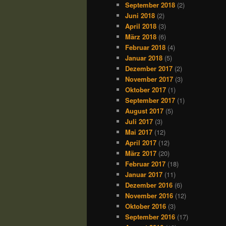
September 2018
(2)
Juni 2018
(2)
April 2018
(3)
März 2018
(6)
Februar 2018
(4)
Januar 2018
(5)
Dezember 2017
(2)
November 2017
(3)
Oktober 2017
(1)
September 2017
(1)
August 2017
(5)
Juli 2017
(3)
Mai 2017
(12)
April 2017
(12)
März 2017
(20)
Februar 2017
(18)
Januar 2017
(11)
Dezember 2016
(6)
November 2016
(12)
Oktober 2016
(3)
September 2016
(17)