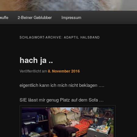
wuffe
2-Beiner Geblubber
Impressum
SCHLAGWORT-ARCHIVE:
ADAPTIL HALSBAND
hach ja ..
Veröffentlicht am
8. November 2016
eigentlich kann ich mich nicht beklagen ….
SIE lässt mir genug Platz auf dem Sofa …