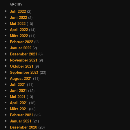
ARCHIV
Juli 2022
(2)
Juni 2022
(2)
Mai 2022
(10)
April 2022
(14)
März 2022
(11)
Februar 2022
(2)
Januar 2022
(2)
Dezember 2021
(6)
November 2021
(9)
Oktober 2021
(9)
September 2021
(23)
August 2021
(11)
Juli 2021
(11)
Juni 2021
(12)
Mai 2021
(13)
April 2021
(18)
März 2021
(22)
Februar 2021
(25)
Januar 2021
(21)
Dezember 2020
(26)