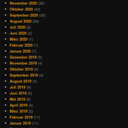
November 2020
(30)
Oktober 2020
(40)
September 2020
(30)
August 2020
(24)
Juli 2020
(2)
Juni 2020
(2)
März 2020
(1)
Februar 2020
(1)
Januar 2020
(7)
Dezember 2019
(5)
November 2019
(4)
Oktober 2019
(4)
September 2019
(4)
August 2019
(3)
Juli 2019
(9)
Juni 2019
(5)
Mai 2019
(8)
April 2019
(4)
März 2019
(2)
Februar 2019
(11)
Januar 2019
(11)