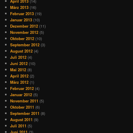
April 2013
(14)
März 2013
(16)
Februar 2013
(19)
Januar 2013
(10)
Dezember 2012
(11)
November 2012
(5)
Oktober 2012
(10)
September 2012
(3)
August 2012
(4)
Juli 2012
(4)
Juni 2012
(10)
Mai 2012
(8)
April 2012
(2)
März 2012
(1)
Februar 2012
(4)
Januar 2012
(5)
November 2011
(5)
Oktober 2011
(6)
September 2011
(8)
August 2011
(9)
Juli 2011
(5)
Juni 2011
(3)