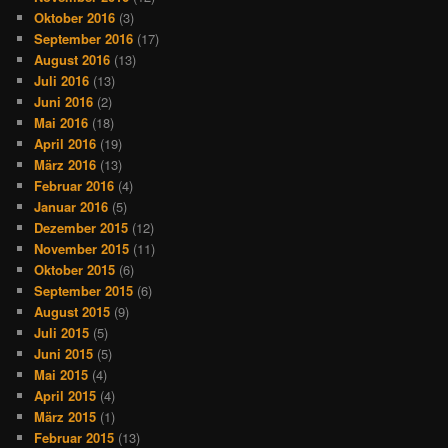
Oktober 2016
(3)
September 2016
(17)
August 2016
(13)
Juli 2016
(13)
Juni 2016
(2)
Mai 2016
(18)
April 2016
(19)
März 2016
(13)
Februar 2016
(4)
Januar 2016
(5)
Dezember 2015
(12)
November 2015
(11)
Oktober 2015
(6)
September 2015
(6)
August 2015
(9)
Juli 2015
(5)
Juni 2015
(5)
Mai 2015
(4)
April 2015
(4)
März 2015
(1)
Februar 2015
(13)