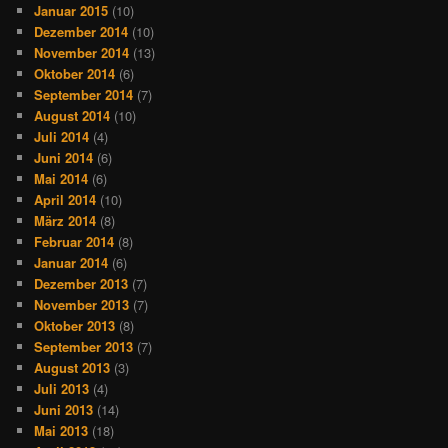
Januar 2015
(10)
Dezember 2014
(10)
November 2014
(13)
Oktober 2014
(6)
September 2014
(7)
August 2014
(10)
Juli 2014
(4)
Juni 2014
(6)
Mai 2014
(6)
April 2014
(10)
März 2014
(8)
Februar 2014
(8)
Januar 2014
(6)
Dezember 2013
(7)
November 2013
(7)
Oktober 2013
(8)
September 2013
(7)
August 2013
(3)
Juli 2013
(4)
Juni 2013
(14)
Mai 2013
(18)