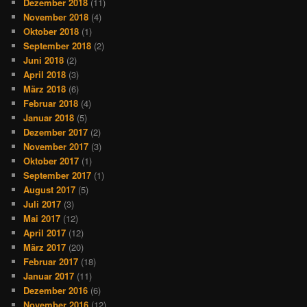
Dezember 2018
(11)
November 2018
(4)
Oktober 2018
(1)
September 2018
(2)
Juni 2018
(2)
April 2018
(3)
März 2018
(6)
Februar 2018
(4)
Januar 2018
(5)
Dezember 2017
(2)
November 2017
(3)
Oktober 2017
(1)
September 2017
(1)
August 2017
(5)
Juli 2017
(3)
Mai 2017
(12)
April 2017
(12)
März 2017
(20)
Februar 2017
(18)
Januar 2017
(11)
Dezember 2016
(6)
November 2016
(12)