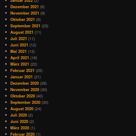
Januar 2022
(2)
Dezember 2021
(6)
November 2021
(9)
Oktober 2021
(9)
September 2021
(23)
August 2021
(11)
Juli 2021
(11)
Juni 2021
(12)
Mai 2021
(13)
April 2021
(18)
März 2021
(22)
Februar 2021
(25)
Januar 2021
(21)
Dezember 2020
(26)
November 2020
(30)
Oktober 2020
(40)
September 2020
(30)
August 2020
(24)
Juli 2020
(2)
Juni 2020
(2)
März 2020
(1)
Februar 2020
(1)