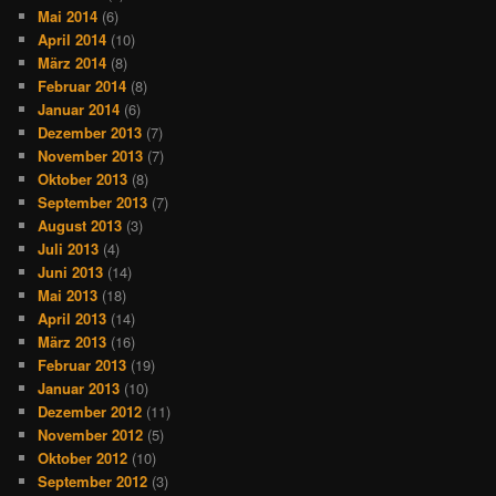
Mai 2014
(6)
April 2014
(10)
März 2014
(8)
Februar 2014
(8)
Januar 2014
(6)
Dezember 2013
(7)
November 2013
(7)
Oktober 2013
(8)
September 2013
(7)
August 2013
(3)
Juli 2013
(4)
Juni 2013
(14)
Mai 2013
(18)
April 2013
(14)
März 2013
(16)
Februar 2013
(19)
Januar 2013
(10)
Dezember 2012
(11)
November 2012
(5)
Oktober 2012
(10)
September 2012
(3)