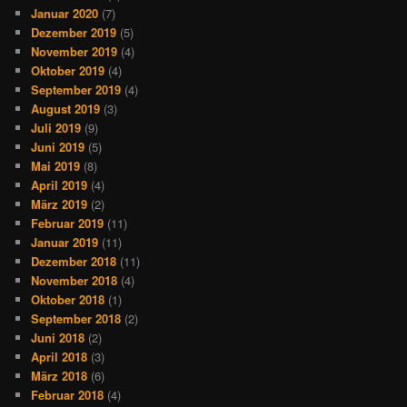
Januar 2020
(7)
Dezember 2019
(5)
November 2019
(4)
Oktober 2019
(4)
September 2019
(4)
August 2019
(3)
Juli 2019
(9)
Juni 2019
(5)
Mai 2019
(8)
April 2019
(4)
März 2019
(2)
Februar 2019
(11)
Januar 2019
(11)
Dezember 2018
(11)
November 2018
(4)
Oktober 2018
(1)
September 2018
(2)
Juni 2018
(2)
April 2018
(3)
März 2018
(6)
Februar 2018
(4)