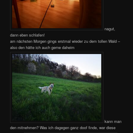
nagut,
dann eben schlafen!
am nächsten Morgen gings erstmal wieder zu dem tollen Wald –
also den hätte ich auch gerne daheim
kann man
den mitnehmen? Was ich dagegen ganz doof finde, war diese