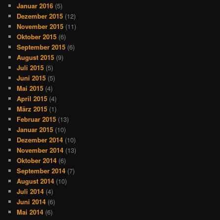
Januar 2016
(5)
Dezember 2015
(12)
November 2015
(11)
Oktober 2015
(6)
September 2015
(6)
August 2015
(9)
Juli 2015
(5)
Juni 2015
(5)
Mai 2015
(4)
April 2015
(4)
März 2015
(1)
Februar 2015
(13)
Januar 2015
(10)
Dezember 2014
(10)
November 2014
(13)
Oktober 2014
(6)
September 2014
(7)
August 2014
(10)
Juli 2014
(4)
Juni 2014
(6)
Mai 2014
(6)