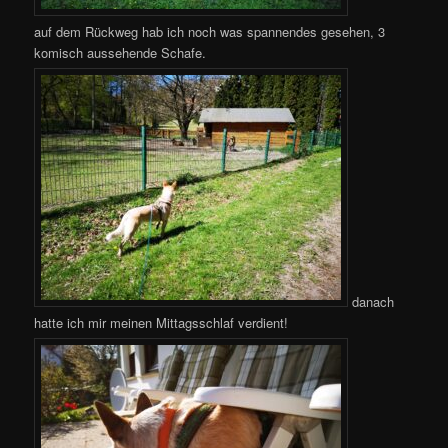
auf dem Rückweg hab ich noch was spannendes gesehen, 3
komisch aussehende Schafe.
danach
hatte ich mir meinen Mittagsschlaf verdient!