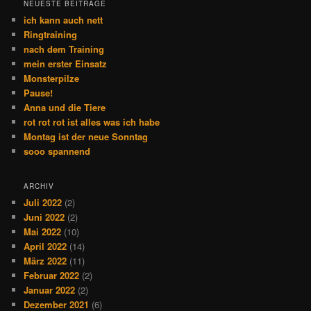
NEUESTE BEITRÄGE
ich kann auch nett
Ringtraining
nach dem Training
mein erster Einsatz
Monsterpilze
Pause!
Anna und die Tiere
rot rot rot ist alles was ich habe
Montag ist der neue Sonntag
sooo spannend
ARCHIV
Juli 2022
(2)
Juni 2022
(2)
Mai 2022
(10)
April 2022
(14)
März 2022
(11)
Februar 2022
(2)
Januar 2022
(2)
Dezember 2021
(6)