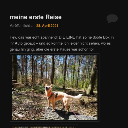
meine erste Reise
Veröffentlicht am
28. April 2021
Hey, das war echt spannend! DIE EINE hat so ne doofe Box in
ihr Auto gebaut – und so konnte ich leider nicht sehen, wo es
genau hin ging, aber die erste Pause war schon toll