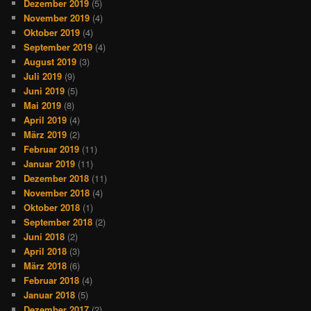
Dezember 2019
(5)
November 2019
(4)
Oktober 2019
(4)
September 2019
(4)
August 2019
(3)
Juli 2019
(9)
Juni 2019
(5)
Mai 2019
(8)
April 2019
(4)
März 2019
(2)
Februar 2019
(11)
Januar 2019
(11)
Dezember 2018
(11)
November 2018
(4)
Oktober 2018
(1)
September 2018
(2)
Juni 2018
(2)
April 2018
(3)
März 2018
(6)
Februar 2018
(4)
Januar 2018
(5)
Dezember 2017
(2)