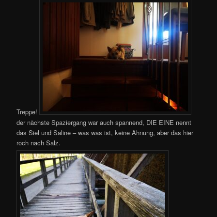
Treppe!
der nächste Spaziergang war auch spannend, DIE EINE nennt
das Siel und Saline – was was ist, keine Ahnung, aber das hier
roch nach Salz.