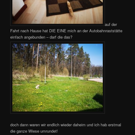
auf der
Fahrt nach Hause hat DIE EINE mich an der Autobahnraststätte
einfach angebunden – darf die das?
doch dann waren wir endlich wieder daheim und ich hab erstmal
die ganze Wiese umrundet!