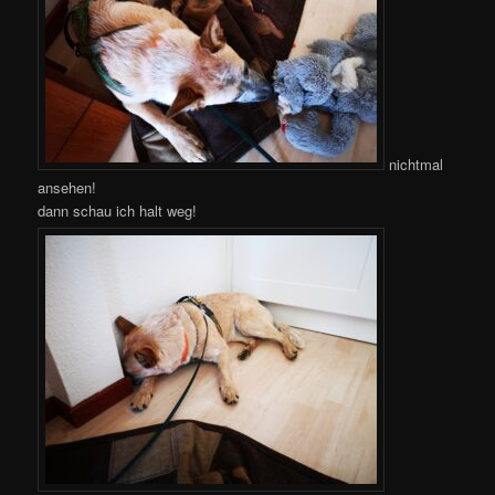
nichtmal
ansehen!
dann schau ich halt weg!