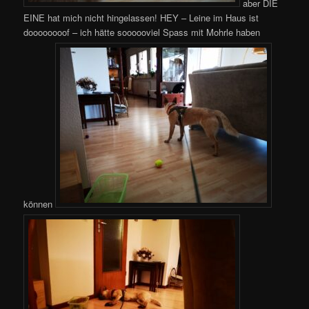
aber DIE
EINE hat mich nicht hingelassen! HEY – Leine im Haus ist
doooooooof – ich hätte soooooviel Spass mit Mohrle haben
können