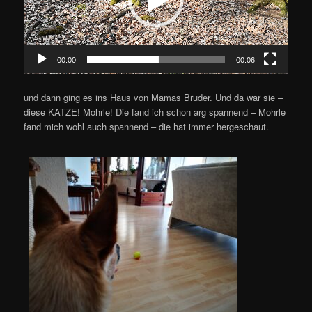
00:00
00:06
und dann ging es ins Haus von Mamas Bruder. Und da war sie –
diese KATZE! Mohrle! Die fand ich schon arg spannend – Mohrle
fand mich wohl auch spannend – die hat immer hergeschaut.