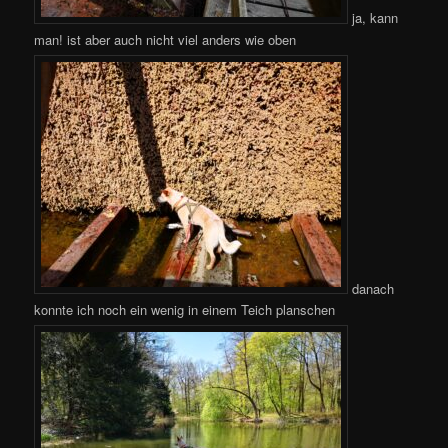
ja, kann
man! ist aber auch nicht viel anders wie oben
danach
konnte ich noch ein wenig in einem Teich planschen