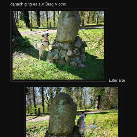
danach ging es zur Burg Vlotho
lauter alte