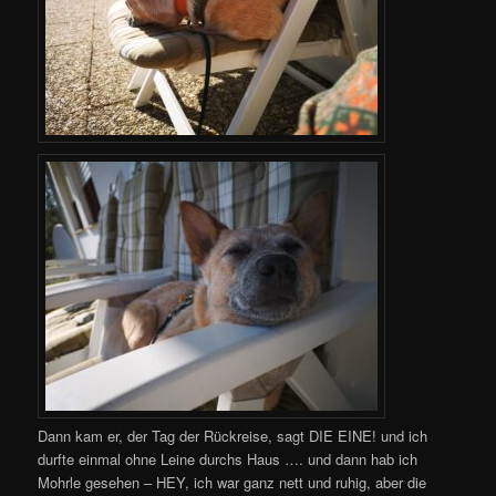
Dann kam er, der Tag der Rückreise, sagt DIE EINE! und ich
durfte einmal ohne Leine durchs Haus …. und dann hab ich
Mohrle gesehen – HEY, ich war ganz nett und ruhig, aber die