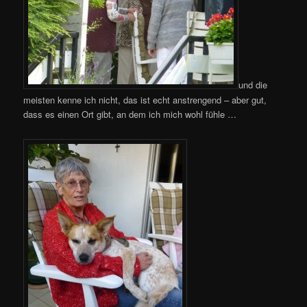
und die
meisten kenne ich nicht, das ist echt anstrengend – aber gut,
dass es einen Ort gibt, an dem ich mich wohl fühle …