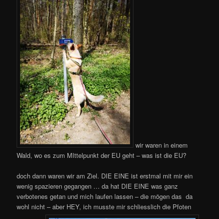
wir waren in einem
Wald, wo es zum MIttelpunkt der EU geht – was ist die EU?
doch dann waren wir am Ziel. DIE EINE ist erstmal mit mir ein
wenig spazieren gegangen … da hat DIE EINE was ganz
verbotenes getan und mich laufen lassen – die mögen das da
wohl nicht – aber HEY, ich musste mir schliesslich die Pfoten