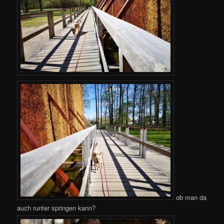
ob man da
auch runter springen kann?