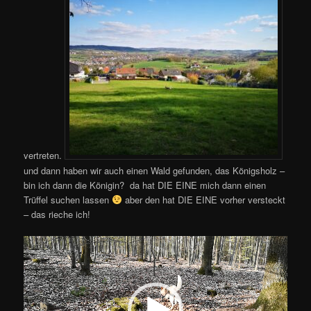
vertreten.
und dann haben wir auch einen Wald gefunden, das Königsholz –
bin ich dann die Königin? da hat DIE EINE mich dann einen
Trüffel suchen lassen
aber den hat DIE EINE vorher versteckt
– das rieche ich!
Video-
Player