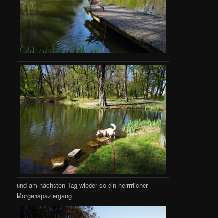
und am nächsten Tag wieder so ein herrrrlicher
Morgenspaziergang