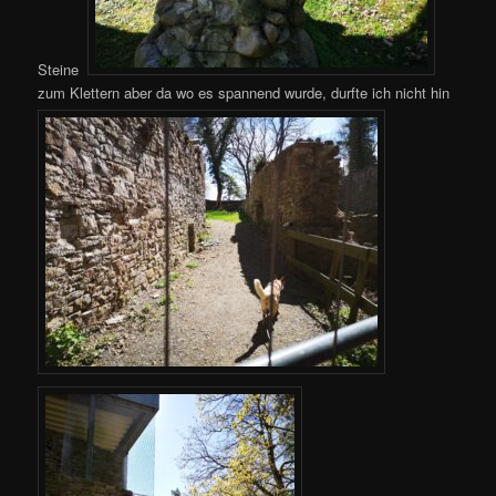
Steine
zum Klettern aber da wo es spannend wurde, durfte ich nicht hin