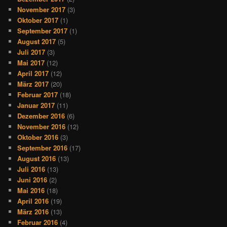
November 2017
(3)
Oktober 2017
(1)
September 2017
(1)
August 2017
(5)
Juli 2017
(3)
Mai 2017
(12)
April 2017
(12)
März 2017
(20)
Februar 2017
(18)
Januar 2017
(11)
Dezember 2016
(6)
November 2016
(12)
Oktober 2016
(3)
September 2016
(17)
August 2016
(13)
Juli 2016
(13)
Juni 2016
(2)
Mai 2016
(18)
April 2016
(19)
März 2016
(13)
Februar 2016
(4)