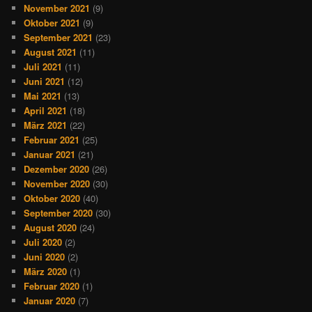
November 2021
(9)
Oktober 2021
(9)
September 2021
(23)
August 2021
(11)
Juli 2021
(11)
Juni 2021
(12)
Mai 2021
(13)
April 2021
(18)
März 2021
(22)
Februar 2021
(25)
Januar 2021
(21)
Dezember 2020
(26)
November 2020
(30)
Oktober 2020
(40)
September 2020
(30)
August 2020
(24)
Juli 2020
(2)
Juni 2020
(2)
März 2020
(1)
Februar 2020
(1)
Januar 2020
(7)