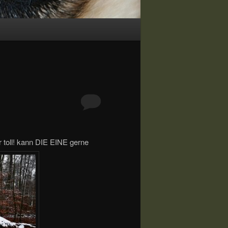
 toll! kann DIE EINE gerne