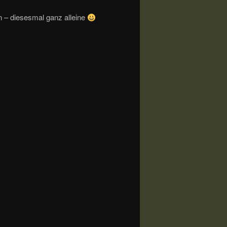
n – diesesmal ganz alleine