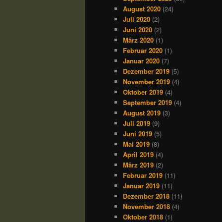
August 2020
(24)
Juli 2020
(2)
Juni 2020
(2)
März 2020
(1)
Februar 2020
(1)
Januar 2020
(7)
Dezember 2019
(5)
November 2019
(4)
Oktober 2019
(4)
September 2019
(4)
August 2019
(3)
Juli 2019
(9)
Juni 2019
(5)
Mai 2019
(8)
April 2019
(4)
März 2019
(2)
Februar 2019
(11)
Januar 2019
(11)
Dezember 2018
(11)
November 2018
(4)
Oktober 2018
(1)