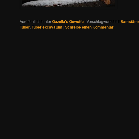
Veröffentlicht unter
Gazella's Gewuffe
|
Verschlagwortet mit
Bamstäm
Tuber
,
Tuber excavatum
|
Schreibe einen Kommentar