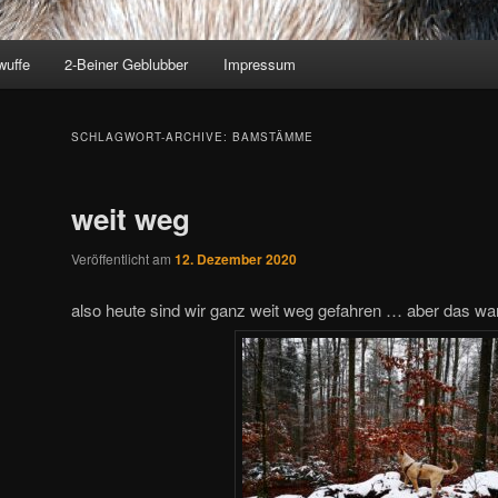
wuffe
2-Beiner Geblubber
Impressum
SCHLAGWORT-ARCHIVE:
BAMSTÄMME
weit weg
Veröffentlicht am
12. Dezember 2020
also heute sind wir ganz weit weg gefahren … aber das war