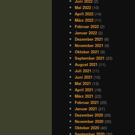
Juni 2022
(2)
Mai 2022
(10)
April 2022
(14)
März 2022
(11)
Februar 2022
(2)
Januar 2022
(2)
Dezember 2021
(6)
November 2021
(9)
Oktober 2021
(9)
September 2021
(23)
August 2021
(11)
Juli 2021
(11)
Juni 2021
(12)
Mai 2021
(13)
April 2021
(18)
März 2021
(22)
Februar 2021
(25)
Januar 2021
(21)
Dezember 2020
(26)
November 2020
(30)
Oktober 2020
(40)
September 2020
(30)