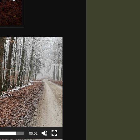
00:02