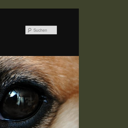
Suchen