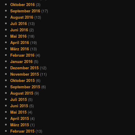
Oktober 2016
(3)
September 2016
(17)
August 2016
(13)
Juli 2016
(13)
Juni 2016
(2)
Mai 2016
(18)
April 2016
(19)
März 2016
(13)
Februar 2016
(4)
Januar 2016
(5)
Dezember 2015
(12)
November 2015
(11)
Oktober 2015
(6)
September 2015
(6)
August 2015
(9)
Juli 2015
(5)
Juni 2015
(5)
Mai 2015
(4)
April 2015
(4)
März 2015
(1)
Februar 2015
(13)