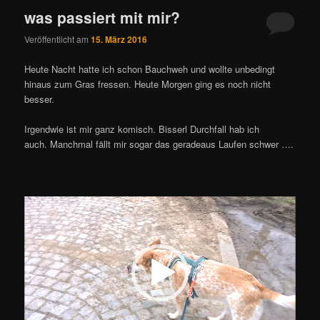
was passiert mit mir?
Veröffentlicht am
15. März 2016
Heute Nacht hatte ich schon Bauchweh und wollte unbedingt
hinaus zum Gras fressen. Heute Morgen ging es noch nicht
besser.
Irgendwie ist mir ganz komisch. Bisserl Durchfall hab ich
auch. Manchmal fällt mir sogar das geradeaus Laufen schwer ….
Video-
Player