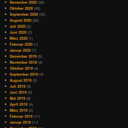
November 2020
(30)
Oktober 2020
(40)
September 2020
(30)
August 2020
(24)
Juli 2020
(2)
Juni 2020
(2)
März 2020
(1)
Februar 2020
(1)
Januar 2020
(7)
Dezember 2019
(5)
November 2019
(4)
Oktober 2019
(4)
September 2019
(4)
August 2019
(3)
Juli 2019
(9)
Juni 2019
(5)
Mai 2019
(8)
April 2019
(4)
März 2019
(2)
Februar 2019
(11)
Januar 2019
(11)