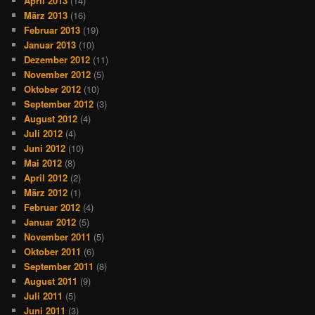
April 2013
(14)
März 2013
(16)
Februar 2013
(19)
Januar 2013
(10)
Dezember 2012
(11)
November 2012
(5)
Oktober 2012
(10)
September 2012
(3)
August 2012
(4)
Juli 2012
(4)
Juni 2012
(10)
Mai 2012
(8)
April 2012
(2)
März 2012
(1)
Februar 2012
(4)
Januar 2012
(5)
November 2011
(5)
Oktober 2011
(6)
September 2011
(8)
August 2011
(9)
Juli 2011
(5)
Juni 2011
(3)