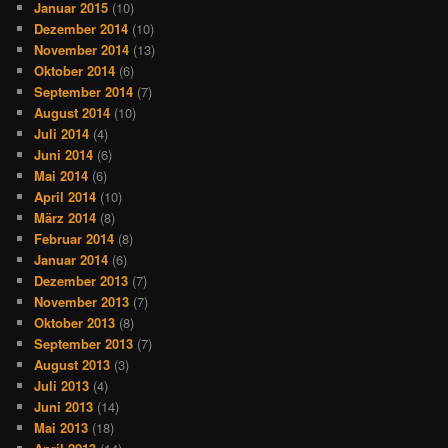
Januar 2015
(10)
Dezember 2014
(10)
November 2014
(13)
Oktober 2014
(6)
September 2014
(7)
August 2014
(10)
Juli 2014
(4)
Juni 2014
(6)
Mai 2014
(6)
April 2014
(10)
März 2014
(8)
Februar 2014
(8)
Januar 2014
(6)
Dezember 2013
(7)
November 2013
(7)
Oktober 2013
(8)
September 2013
(7)
August 2013
(3)
Juli 2013
(4)
Juni 2013
(14)
Mai 2013
(18)