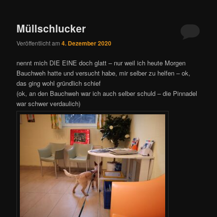
Müllschlucker
Veröffentlicht am
4. Dezember 2020
nennt mich DIE EINE doch glatt – nur weil ich heute Morgen
Bauchweh hatte und versucht habe, mir selber zu helfen – ok,
das ging wohl gründlich schief
(ok, an den Bauchweh war ich auch selber schuld – die Pinnadel
war schwer verdaulich)