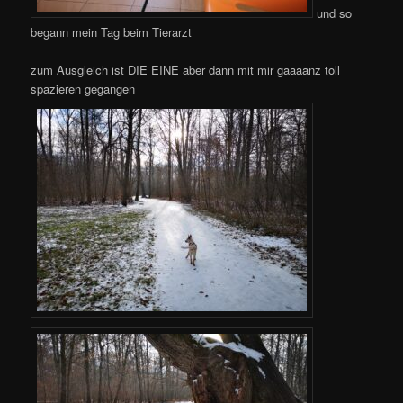
und so
begann mein Tag beim Tierarzt
zum Ausgleich ist DIE EINE aber dann mit mir gaaaanz toll
spazieren gegangen