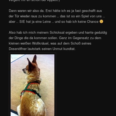
Dann waren wir also da. Erst hätte ich es ja fast geschafft aus
der Tür wieder raus zu kommen .. das ist so ein Spiel von uns ..
aber .. SIE hat ja eine Leine .. und so hab ich keine Chance
Also hab ich mich meinem Schicksal ergeben und harrte geduldig
der Dinge die da kommen sollen. Ganz im Gegensatz zu dem
kleinen weißen Wollknäuel, was auf dem Schoß seines
Dosenöffner lautstark seinen Unmut kundtat.