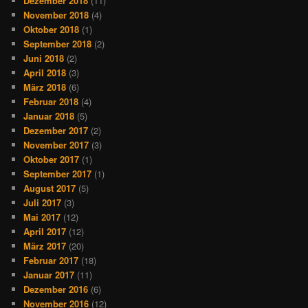
Dezember 2018
(11)
November 2018
(4)
Oktober 2018
(1)
September 2018
(2)
Juni 2018
(2)
April 2018
(3)
März 2018
(6)
Februar 2018
(4)
Januar 2018
(5)
Dezember 2017
(2)
November 2017
(3)
Oktober 2017
(1)
September 2017
(1)
August 2017
(5)
Juli 2017
(3)
Mai 2017
(12)
April 2017
(12)
März 2017
(20)
Februar 2017
(18)
Januar 2017
(11)
Dezember 2016
(6)
November 2016
(12)