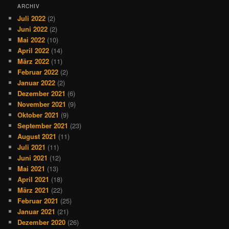
ARCHIV
Juli 2022
(2)
Juni 2022
(2)
Mai 2022
(10)
April 2022
(14)
März 2022
(11)
Februar 2022
(2)
Januar 2022
(2)
Dezember 2021
(6)
November 2021
(9)
Oktober 2021
(9)
September 2021
(23)
August 2021
(11)
Juli 2021
(11)
Juni 2021
(12)
Mai 2021
(13)
April 2021
(18)
März 2021
(22)
Februar 2021
(25)
Januar 2021
(21)
Dezember 2020
(26)