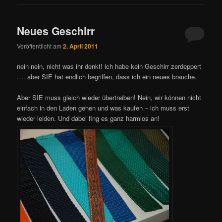
Neues Geschirr
Veröffentlicht am
2. April 2011
nein nein, nicht was ihr denkt! ich habe kein Geschirr zerdeppert
…. aber SIE hat endlich begriffen, dass ich ein neues brauche.
Aber SIE muss gleich wieder übertreiben! Nein, wir können nicht
einfach in den Laden gehen und was kaufen – ich muss erst
wieder leiden. Und dabei fing es ganz harmlos an!