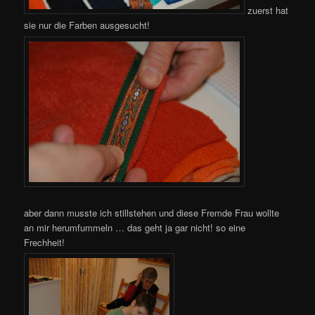
zuerst hat
sie nur die Farben ausgesucht!
aber dann musste ich stillstehen und diese Fremde Frau wollte
an mir herumfummeln … das geht ja gar nicht! so eine
Frechheit!