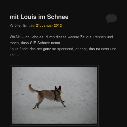
mit Louis im Schnee
Veröffentlicht am
21. Januar 2012
WAAH – ich liebe es, durch dieses weisse Zeug zu rennen und
toben, dass SIE Schnee nennt …..
Louis findet das net ganz so spannend, er sagt, das ist nass und
kalt …