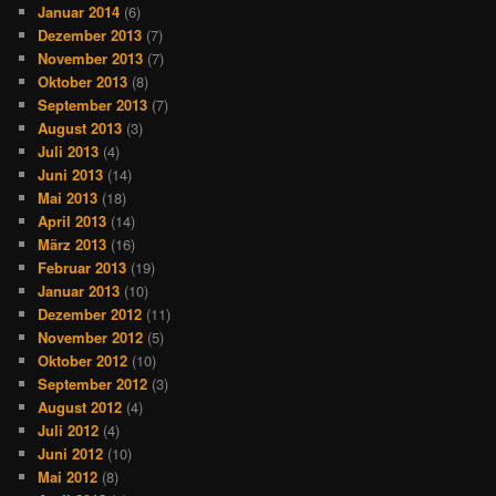
Januar 2014
(6)
Dezember 2013
(7)
November 2013
(7)
Oktober 2013
(8)
September 2013
(7)
August 2013
(3)
Juli 2013
(4)
Juni 2013
(14)
Mai 2013
(18)
April 2013
(14)
März 2013
(16)
Februar 2013
(19)
Januar 2013
(10)
Dezember 2012
(11)
November 2012
(5)
Oktober 2012
(10)
September 2012
(3)
August 2012
(4)
Juli 2012
(4)
Juni 2012
(10)
Mai 2012
(8)