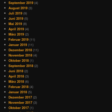
September 2019
(4)
August 2019
(3)
Juli 2019
(9)
Juni 2019
(5)
Mai 2019
(8)
April 2019
(4)
März 2019
(2)
Februar 2019
(11)
Januar 2019
(11)
Dezember 2018
(11)
November 2018
(4)
Oktober 2018
(1)
September 2018
(2)
Juni 2018
(2)
April 2018
(3)
März 2018
(6)
Februar 2018
(4)
Januar 2018
(5)
Dezember 2017
(2)
November 2017
(3)
Oktober 2017
(1)