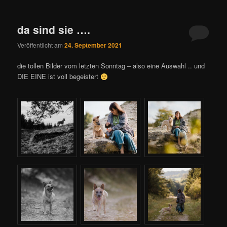
da sind sie ….
Veröffentlicht am
24. September 2021
die tollen Bilder vom letzten Sonntag – also eine Auswahl .. und
DIE EINE ist voll begeistert