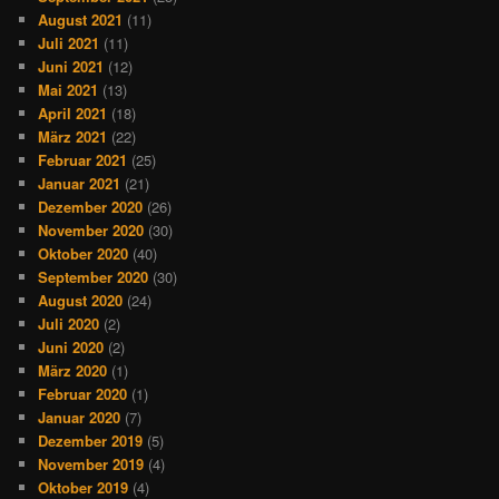
August 2021
(11)
Juli 2021
(11)
Juni 2021
(12)
Mai 2021
(13)
April 2021
(18)
März 2021
(22)
Februar 2021
(25)
Januar 2021
(21)
Dezember 2020
(26)
November 2020
(30)
Oktober 2020
(40)
September 2020
(30)
August 2020
(24)
Juli 2020
(2)
Juni 2020
(2)
März 2020
(1)
Februar 2020
(1)
Januar 2020
(7)
Dezember 2019
(5)
November 2019
(4)
Oktober 2019
(4)