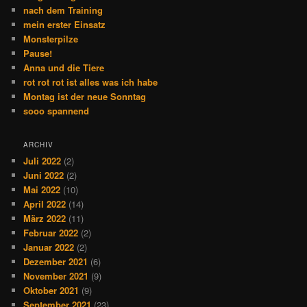
nach dem Training
mein erster Einsatz
Monsterpilze
Pause!
Anna und die Tiere
rot rot rot ist alles was ich habe
Montag ist der neue Sonntag
sooo spannend
ARCHIV
Juli 2022
(2)
Juni 2022
(2)
Mai 2022
(10)
April 2022
(14)
März 2022
(11)
Februar 2022
(2)
Januar 2022
(2)
Dezember 2021
(6)
November 2021
(9)
Oktober 2021
(9)
September 2021
(23)