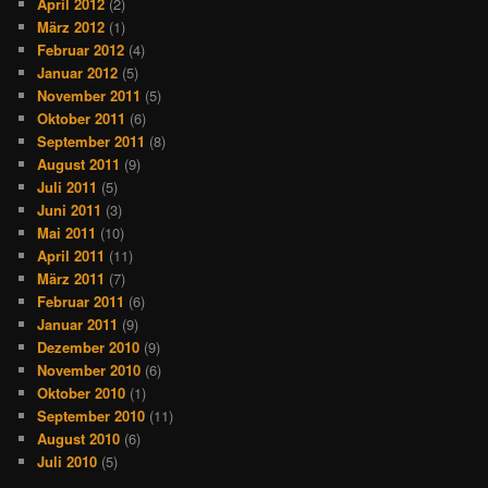
April 2012
(2)
März 2012
(1)
Februar 2012
(4)
Januar 2012
(5)
November 2011
(5)
Oktober 2011
(6)
September 2011
(8)
August 2011
(9)
Juli 2011
(5)
Juni 2011
(3)
Mai 2011
(10)
April 2011
(11)
März 2011
(7)
Februar 2011
(6)
Januar 2011
(9)
Dezember 2010
(9)
November 2010
(6)
Oktober 2010
(1)
September 2010
(11)
August 2010
(6)
Juli 2010
(5)