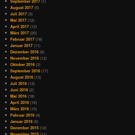
September 2017
(1)
August 2017
(5)
Juli 2017
(3)
Mai 2017
(12)
April 2017
(12)
März 2017
(20)
Februar 2017
(18)
Januar 2017
(11)
Dezember 2016
(6)
November 2016
(12)
Oktober 2016
(3)
September 2016
(17)
August 2016
(13)
Juli 2016
(13)
Juni 2016
(2)
Mai 2016
(18)
April 2016
(19)
März 2016
(13)
Februar 2016
(4)
Januar 2016
(5)
Dezember 2015
(12)
November 2015
(11)