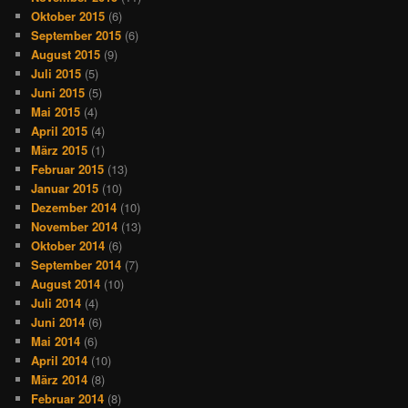
Oktober 2015
(6)
September 2015
(6)
August 2015
(9)
Juli 2015
(5)
Juni 2015
(5)
Mai 2015
(4)
April 2015
(4)
März 2015
(1)
Februar 2015
(13)
Januar 2015
(10)
Dezember 2014
(10)
November 2014
(13)
Oktober 2014
(6)
September 2014
(7)
August 2014
(10)
Juli 2014
(4)
Juni 2014
(6)
Mai 2014
(6)
April 2014
(10)
März 2014
(8)
Februar 2014
(8)