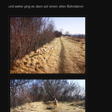
und weiter ging es dann auf einem alten Bahndamm