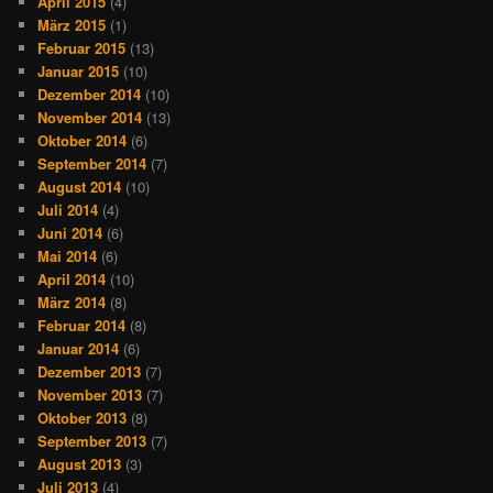
April 2015
(4)
März 2015
(1)
Februar 2015
(13)
Januar 2015
(10)
Dezember 2014
(10)
November 2014
(13)
Oktober 2014
(6)
September 2014
(7)
August 2014
(10)
Juli 2014
(4)
Juni 2014
(6)
Mai 2014
(6)
April 2014
(10)
März 2014
(8)
Februar 2014
(8)
Januar 2014
(6)
Dezember 2013
(7)
November 2013
(7)
Oktober 2013
(8)
September 2013
(7)
August 2013
(3)
Juli 2013
(4)