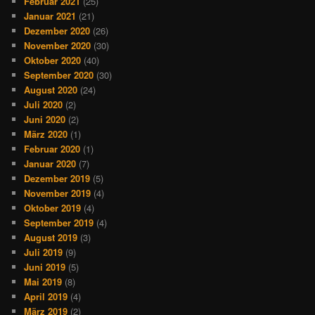
Februar 2021
(25)
Januar 2021
(21)
Dezember 2020
(26)
November 2020
(30)
Oktober 2020
(40)
September 2020
(30)
August 2020
(24)
Juli 2020
(2)
Juni 2020
(2)
März 2020
(1)
Februar 2020
(1)
Januar 2020
(7)
Dezember 2019
(5)
November 2019
(4)
Oktober 2019
(4)
September 2019
(4)
August 2019
(3)
Juli 2019
(9)
Juni 2019
(5)
Mai 2019
(8)
April 2019
(4)
März 2019
(2)