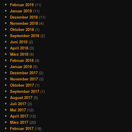
Februar 2019
(11)
Januar 2019
(11)
Dezember 2018
(11)
November 2018
(4)
Oktober 2018
(1)
September 2018
(2)
Juni 2018
(2)
April 2018
(3)
März 2018
(6)
Februar 2018
(4)
Januar 2018
(5)
Dezember 2017
(2)
November 2017
(3)
Oktober 2017
(1)
September 2017
(1)
August 2017
(5)
Juli 2017
(3)
Mai 2017
(12)
April 2017
(12)
März 2017
(20)
Februar 2017
(18)