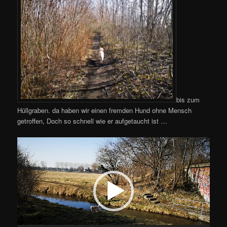
bis zum
Hüllgraben. da haben wir einen fremden Hund ohne Mensch
getroffen, Doch so schnell wie er aufgetaucht ist …
Video-
Player