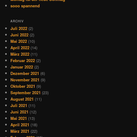
sooo spannend
ARCHIV
Juli 2022
(2)
Juni 2022
(2)
Mai 2022
(10)
April 2022
(14)
März 2022
(11)
Februar 2022
(2)
Januar 2022
(2)
Dezember 2021
(6)
November 2021
(9)
Oktober 2021
(9)
September 2021
(23)
August 2021
(11)
Juli 2021
(11)
Juni 2021
(12)
Mai 2021
(13)
April 2021
(18)
März 2021
(22)