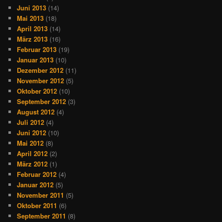
Juni 2013
(14)
Mai 2013
(18)
April 2013
(14)
März 2013
(16)
Februar 2013
(19)
Januar 2013
(10)
Dezember 2012
(11)
November 2012
(5)
Oktober 2012
(10)
September 2012
(3)
August 2012
(4)
Juli 2012
(4)
Juni 2012
(10)
Mai 2012
(8)
April 2012
(2)
März 2012
(1)
Februar 2012
(4)
Januar 2012
(5)
November 2011
(5)
Oktober 2011
(6)
September 2011
(8)