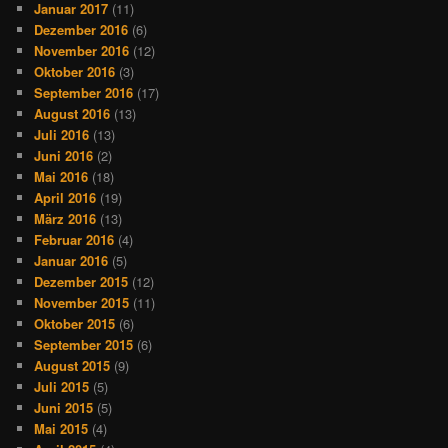
Januar 2017
(11)
Dezember 2016
(6)
November 2016
(12)
Oktober 2016
(3)
September 2016
(17)
August 2016
(13)
Juli 2016
(13)
Juni 2016
(2)
Mai 2016
(18)
April 2016
(19)
März 2016
(13)
Februar 2016
(4)
Januar 2016
(5)
Dezember 2015
(12)
November 2015
(11)
Oktober 2015
(6)
September 2015
(6)
August 2015
(9)
Juli 2015
(5)
Juni 2015
(5)
Mai 2015
(4)