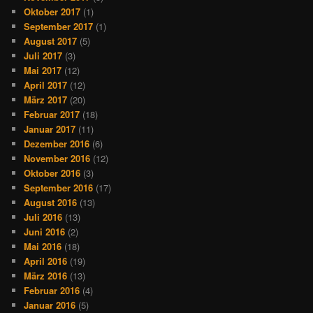
Oktober 2017
(1)
September 2017
(1)
August 2017
(5)
Juli 2017
(3)
Mai 2017
(12)
April 2017
(12)
März 2017
(20)
Februar 2017
(18)
Januar 2017
(11)
Dezember 2016
(6)
November 2016
(12)
Oktober 2016
(3)
September 2016
(17)
August 2016
(13)
Juli 2016
(13)
Juni 2016
(2)
Mai 2016
(18)
April 2016
(19)
März 2016
(13)
Februar 2016
(4)
Januar 2016
(5)