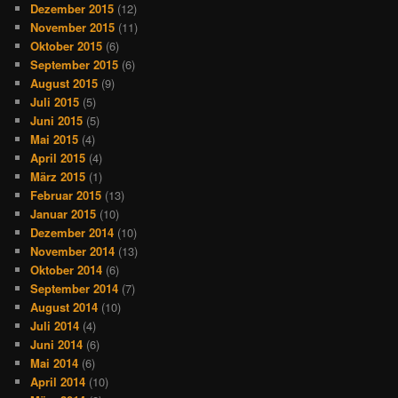
Dezember 2015
(12)
November 2015
(11)
Oktober 2015
(6)
September 2015
(6)
August 2015
(9)
Juli 2015
(5)
Juni 2015
(5)
Mai 2015
(4)
April 2015
(4)
März 2015
(1)
Februar 2015
(13)
Januar 2015
(10)
Dezember 2014
(10)
November 2014
(13)
Oktober 2014
(6)
September 2014
(7)
August 2014
(10)
Juli 2014
(4)
Juni 2014
(6)
Mai 2014
(6)
April 2014
(10)