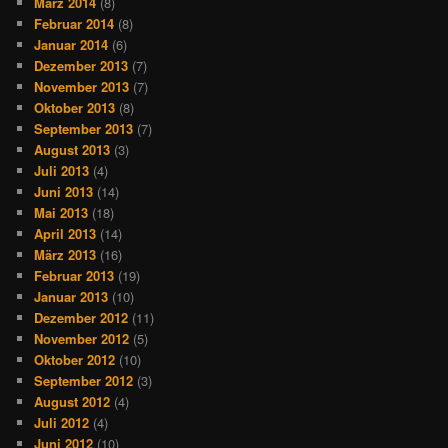
März 2014
(8)
Februar 2014
(8)
Januar 2014
(6)
Dezember 2013
(7)
November 2013
(7)
Oktober 2013
(8)
September 2013
(7)
August 2013
(3)
Juli 2013
(4)
Juni 2013
(14)
Mai 2013
(18)
April 2013
(14)
März 2013
(16)
Februar 2013
(19)
Januar 2013
(10)
Dezember 2012
(11)
November 2012
(5)
Oktober 2012
(10)
September 2012
(3)
August 2012
(4)
Juli 2012
(4)
Juni 2012
(10)