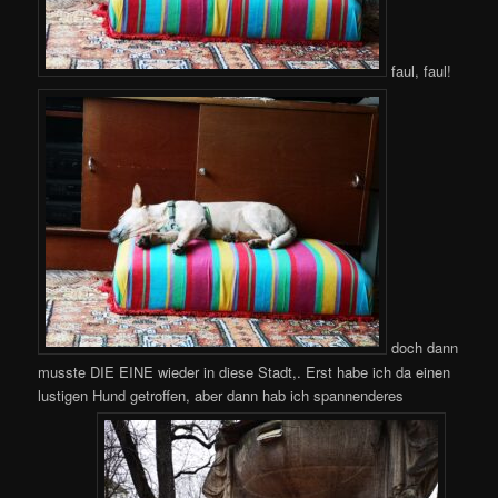
faul, faul!
doch dann
musste DIE EINE wieder in diese Stadt,. Erst habe ich da einen
lustigen Hund getroffen, aber dann hab ich spannenderes