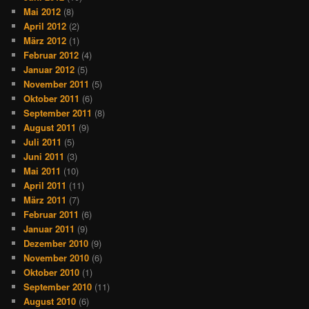
Mai 2012
(8)
April 2012
(2)
März 2012
(1)
Februar 2012
(4)
Januar 2012
(5)
November 2011
(5)
Oktober 2011
(6)
September 2011
(8)
August 2011
(9)
Juli 2011
(5)
Juni 2011
(3)
Mai 2011
(10)
April 2011
(11)
März 2011
(7)
Februar 2011
(6)
Januar 2011
(9)
Dezember 2010
(9)
November 2010
(6)
Oktober 2010
(1)
September 2010
(11)
August 2010
(6)