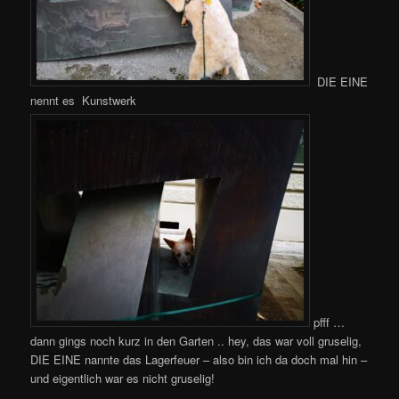
DIE EINE
nennt es Kunstwerk
pfff …
dann gings noch kurz in den Garten .. hey, das war voll gruselig,
DIE EINE nannte das Lagerfeuer – also bin ich da doch mal hin –
und eigentlich war es nicht gruselig!