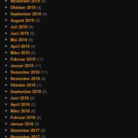
November 2019
(4)
Oktober 2019
(4)
September 2019
(4)
August 2019
(3)
Juli 2019
(9)
Juni 2019
(5)
Mai 2019
(8)
April 2019
(4)
März 2019
(2)
Februar 2019
(11)
Januar 2019
(11)
Dezember 2018
(11)
November 2018
(4)
Oktober 2018
(1)
September 2018
(2)
Juni 2018
(2)
April 2018
(3)
März 2018
(6)
Februar 2018
(4)
Januar 2018
(5)
Dezember 2017
(2)
November 2017
(3)