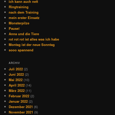
ich kann auch nett
Ringtraining
nach dem Training
mein erster Einsatz
Monsterpilze
Pause!
Anna und die Tiere
rot rot rot ist alles was ich habe
Montag ist der neue Sonntag
sooo spannend
ARCHIV
Juli 2022
(2)
Juni 2022
(2)
Mai 2022
(10)
April 2022
(14)
März 2022
(11)
Februar 2022
(2)
Januar 2022
(2)
Dezember 2021
(6)
November 2021
(9)