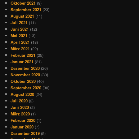
Oktober 2021
(9)
September 2021
(23)
August 2021
(11)
Juli 2021
(11)
Juni 2021
(12)
Mai 2021
(13)
April 2021
(18)
März 2021
(22)
Februar 2021
(25)
Januar 2021
(21)
Dezember 2020
(26)
November 2020
(30)
Oktober 2020
(40)
September 2020
(30)
August 2020
(24)
Juli 2020
(2)
Juni 2020
(2)
März 2020
(1)
Februar 2020
(1)
Januar 2020
(7)
Dezember 2019
(5)